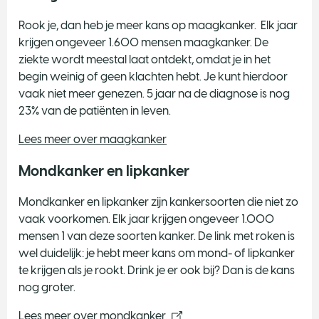
Rook je, dan heb je meer kans op maagkanker. Elk jaar
krijgen ongeveer 1.600 mensen maagkanker. De
ziekte wordt meestal laat ontdekt, omdat je in het
begin weinig of geen klachten hebt. Je kunt hierdoor
vaak niet meer genezen. 5 jaar na de diagnose is nog
23% van de patiënten in leven.
Lees meer over maagkanker
Mondkanker en lipkanker
Mondkanker en lipkanker zijn kankersoorten die niet zo
vaak voorkomen. Elk jaar krijgen ongeveer 1.000
mensen 1 van deze soorten kanker. De link met roken is
wel duidelijk: je hebt meer kans om mond- of lipkanker
te krijgen als je rookt. Drink je er ook bij? Dan is de kans
nog groter.
Lees meer over mondkanker