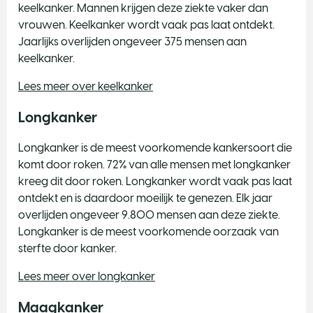
keelkanker. Mannen krijgen deze ziekte vaker dan
vrouwen. Keelkanker wordt vaak pas laat ontdekt.
Jaarlijks overlijden ongeveer 375 mensen aan
keelkanker.
Lees meer over keelkanker
Longkanker
Longkanker is de meest voorkomende kankersoort die
komt door roken. 72% van alle mensen met longkanker
kreeg dit door roken. Longkanker wordt vaak pas laat
ontdekt en is daardoor moeilijk te genezen. Elk jaar
overlijden ongeveer 9.800 mensen aan deze ziekte.
Longkanker is de meest voorkomende oorzaak van
sterfte door kanker.
Lees meer over longkanker
Maagkanker