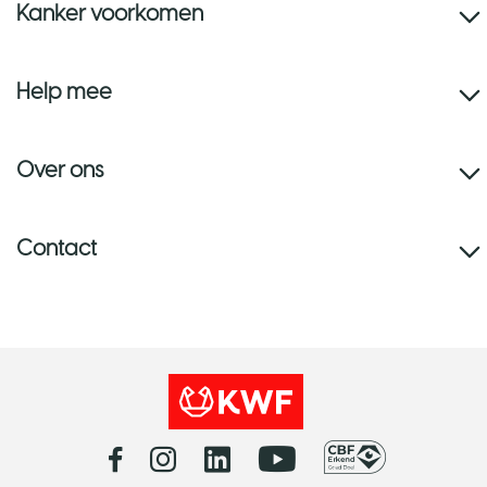
Kanker voorkomen
Help mee
Over ons
Contact