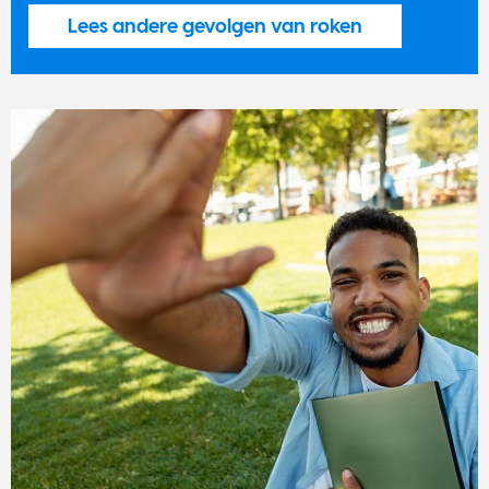
Lees andere gevolgen van roken