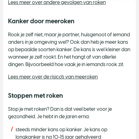
Lees meer over andere gevolgen van roken
Kanker door meeroken
Rook je zelf niet, maar je partner, huisgenoot of iemand
anders in je omgeving wel? Ook dan heb je meer kans
op bepaalde soorten kanker. De kans is wel kleiner dan
wanneer je zelf rookt. En het hangt af van allerlei
dingen. Bijvoorbeeld hoe vaak je in iemands rook zit.
Lees meer over de risico's van meeroken
Stoppen met roken
Stop je met roken? Dan is dat veel beter voor je
gezondheid. Je hebt in de jaren erna:
steeds minder kans op kanker. Je kans op
longkanker is na 10-15 jaar gehalveerd