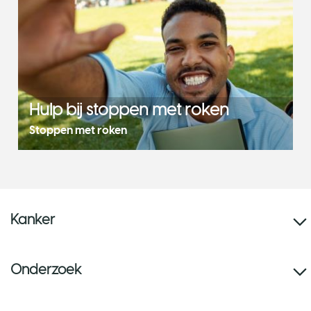
Hulp bij stoppen met roken
Stoppen met roken
Kanker
Onderzoek