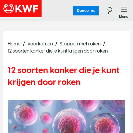
Doneer nu
Menu
Home
Voorkomen
Stoppen met roken
12 soorten kanker die je kunt krijgen door roken
12 soorten kanker die je kunt
krijgen door roken