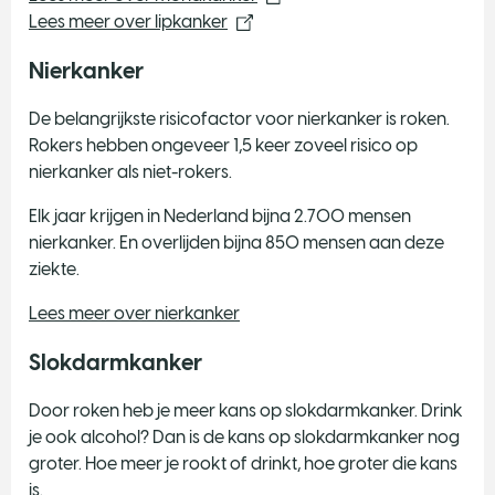
Lees meer over lipkanker
Nierkanker
De belangrijkste risicofactor voor nierkanker is roken.
Rokers hebben ongeveer 1,5 keer zoveel risico op
nierkanker als niet-rokers.
Elk jaar krijgen in Nederland bijna 2.700 mensen
nierkanker. En overlijden bijna 850 mensen aan deze
ziekte.
Lees meer over nierkanker
Slokdarmkanker
Door roken heb je meer kans op slokdarmkanker. Drink
je ook alcohol? Dan is de kans op slokdarmkanker nog
groter. Hoe meer je rookt of drinkt, hoe groter die kans
is.