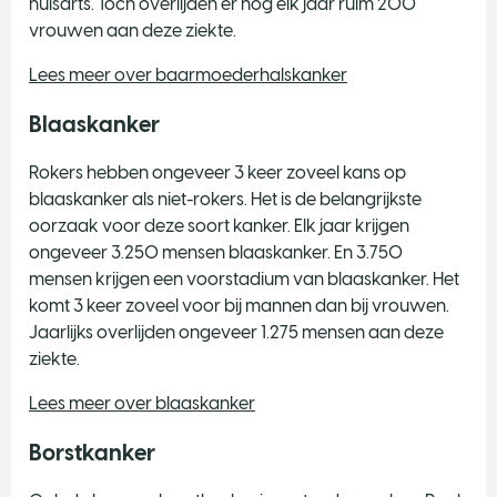
huisarts. Toch overlijden er nog elk jaar ruim 200
vrouwen aan deze ziekte.
Lees meer over baarmoederhalskanker
Blaaskanker
Rokers hebben ongeveer 3 keer zoveel kans op
blaaskanker als niet-rokers. Het is de belangrijkste
oorzaak voor deze soort kanker. Elk jaar krijgen
ongeveer 3.250 mensen blaaskanker. En 3.750
mensen krijgen een voorstadium van blaaskanker. Het
komt 3 keer zoveel voor bij mannen dan bij vrouwen.
Jaarlijks overlijden ongeveer 1.275 mensen aan deze
ziekte.
Lees meer over blaaskanker
Borstkanker