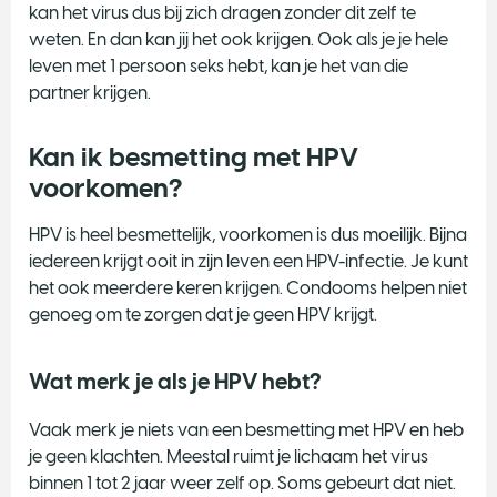
kan het virus dus bij zich dragen zonder dit zelf te
weten. En dan kan jij het ook krijgen. Ook als je je hele
leven met 1 persoon seks hebt, kan je het van die
partner krijgen.
Kan ik besmetting met HPV
voorkomen?
HPV is heel besmettelijk, voorkomen is dus moeilijk. Bijna
iedereen krijgt ooit in zijn leven een HPV-infectie. Je kunt
het ook meerdere keren krijgen. Condooms helpen niet
genoeg om te zorgen dat je geen HPV krijgt.
Wat merk je als je HPV hebt?
Vaak merk je niets van een besmetting met HPV en heb
je geen klachten. Meestal ruimt je lichaam het virus
binnen 1 tot 2 jaar weer zelf op. Soms gebeurt dat niet.