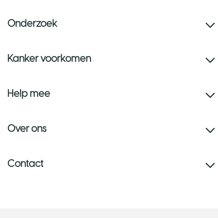
Onderzoek
Kanker voorkomen
Help mee
Over ons
Contact