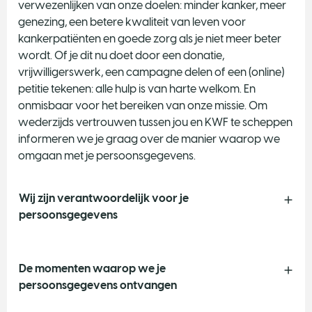
verwezenlijken van onze doelen: minder kanker, meer
genezing, een betere kwaliteit van leven voor
kankerpatiënten en goede zorg als je niet meer beter
wordt. Of je dit nu doet door een donatie,
vrijwilligerswerk, een campagne delen of een (online)
petitie tekenen: alle hulp is van harte welkom. En
onmisbaar voor het bereiken van onze missie. Om
wederzijds vertrouwen tussen jou en KWF te scheppen
informeren we je graag over de manier waarop we
omgaan met je persoonsgegevens.
Wij zijn verantwoordelijk voor je
persoonsgegevens
De momenten waarop we je
persoonsgegevens ontvangen