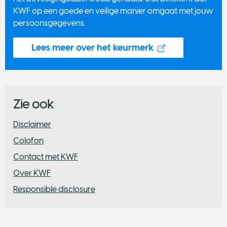
KWF op een goede en veilige manier omgaat met jouw
persoonsgegevens.
Lees meer over het keurmerk
Zie ook
​Disclaimer
Colofon
Contact met KWF
Over KWF
Responsible disclosure