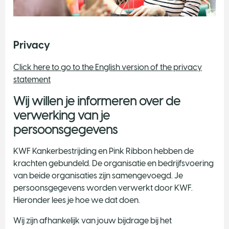
Privacy
Click here to go to the English version of the privacy
statement
Wij willen je informeren over de
verwerking van je
persoonsgegevens
KWF Kankerbestrijding en Pink Ribbon hebben de
krachten gebundeld. De organisatie en bedrijfsvoering
van beide organisaties zijn samengevoegd. Je
persoonsgegevens worden verwerkt door KWF.
Hieronder lees je hoe we dat doen.
Wij zijn afhankelijk van jouw bijdrage bij het