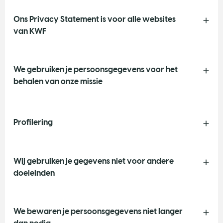
Ons Privacy Statement is voor alle websites
van KWF
We gebruiken je persoonsgegevens voor het
behalen van onze missie
Profilering
Wij gebruiken je gegevens niet voor andere
doeleinden
We bewaren je persoonsgegevens niet langer