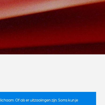
ichaam. Of als er uitzaaiingen zijn. Soms kun je