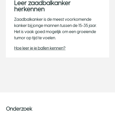
Leer zaadbalkanker
herkennen
Zaadbalkanker is de meest voorkomende
kanker bij jonge mannen tussen de 15-35 jaar.
Het is vaak goed mogelijk om een groeiende
tumor op tijd te voelen.
Hoe leer je je ballen kennen?
Onderzoek