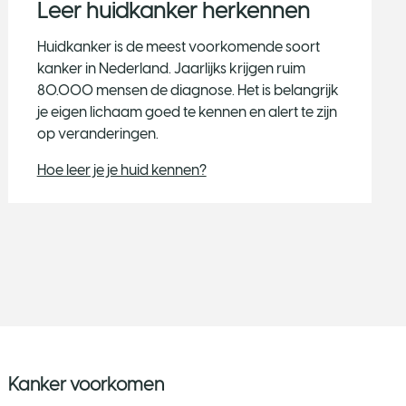
Leer huidkanker herkennen
Huidkanker is de meest voorkomende soort
kanker in Nederland. Jaarlijks krijgen ruim
80.000 mensen de diagnose. Het is belangrijk
je eigen lichaam goed te kennen en alert te zijn
op veranderingen.
Hoe leer je je huid kennen?
Kanker voorkomen