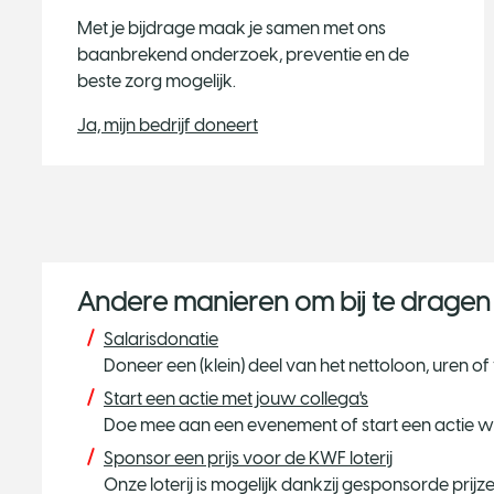
Met je bijdrage maak je samen met ons
baanbrekend onderzoek, preventie en de
beste zorg mogelijk.
Ja, mijn bedrijf doneert
Andere manieren om bij te dragen
Salarisdonatie
Doneer een (klein) deel van het nettoloon, uren o
Start een actie met jouw collega's
Doe mee aan een evenement of start een actie 
Sponsor een prijs voor de KWF loterij
Onze loterij is mogelijk dankzij gesponsorde prijzen