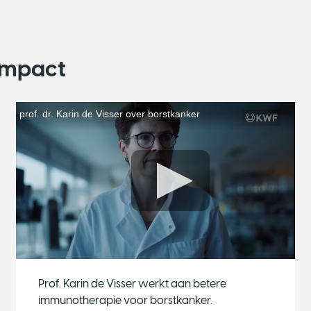
impact
Prof. Karin de Visser werkt aan betere
immunotherapie voor borstkanker.