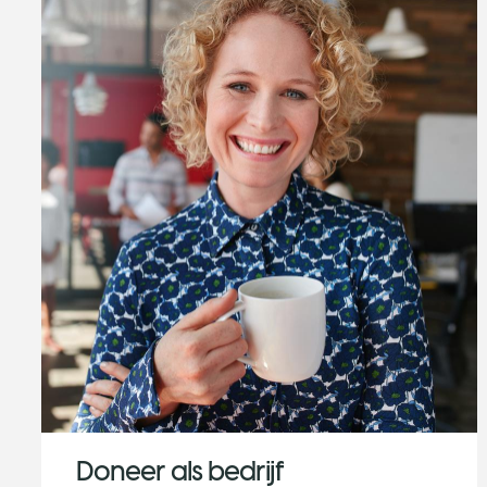
Doneer als bedrijf