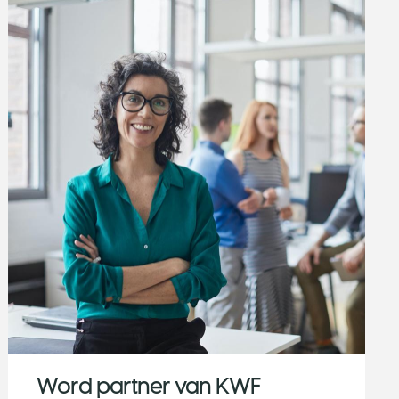
Word partner van KWF