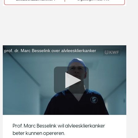
Prof. Marc Besselink wil alvleesklierkanker
beter kunnen opereren.