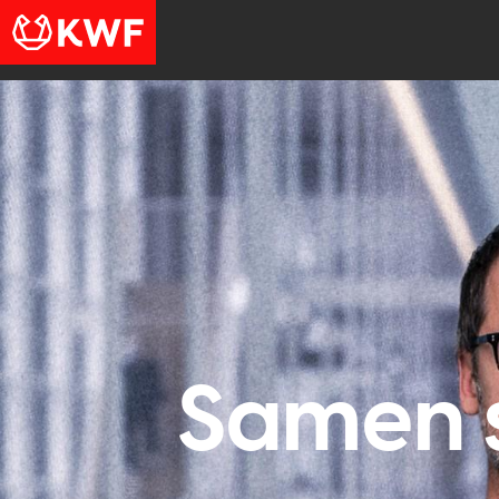
Samen s