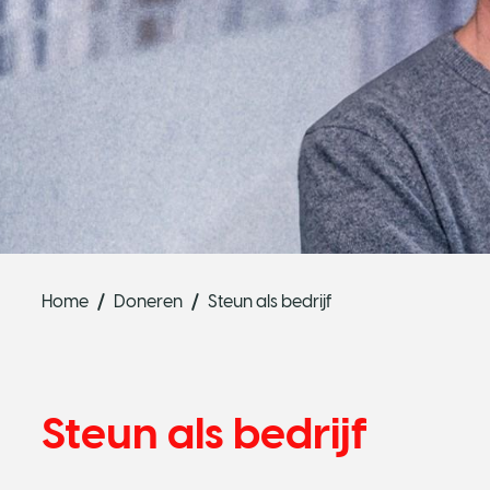
Home
Doneren
Steun als bedrijf
Steun als bedrijf