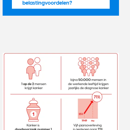
belastingvoordelen?