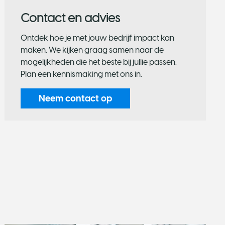
Contact en advies
Ontdek hoe je met jouw bedrijf impact kan
maken. We kijken graag samen naar de
mogelijkheden die het beste bij jullie passen.
Plan een kennismaking met ons in.
Neem contact op