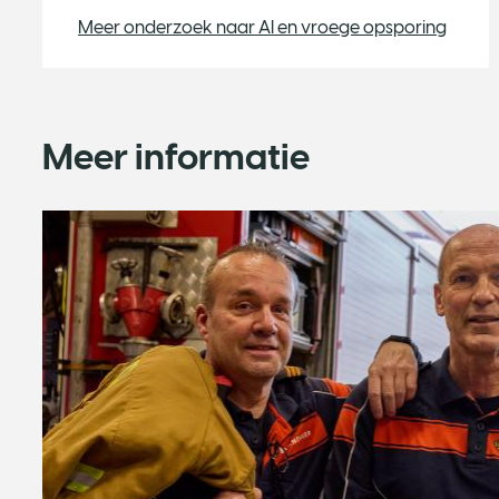
Meer onderzoek naar AI en vroege opsporing
Meer informatie