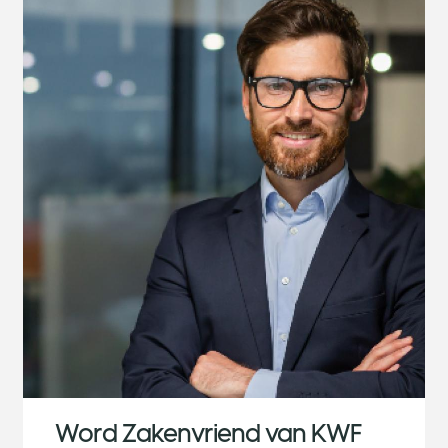
Word Zakenvriend van KWF