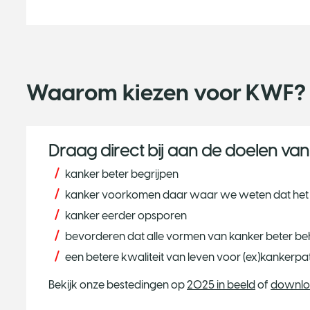
Waarom kiezen voor KWF?
Draag direct bij aan de doelen va
kanker beter begrijpen
kanker voorkomen daar waar we weten dat het
kanker eerder opsporen
bevorderen dat alle vormen van kanker beter be
een betere kwaliteit van leven voor (ex)kankerpat
Bekijk onze bestedingen op
2025 in beeld
of
downl