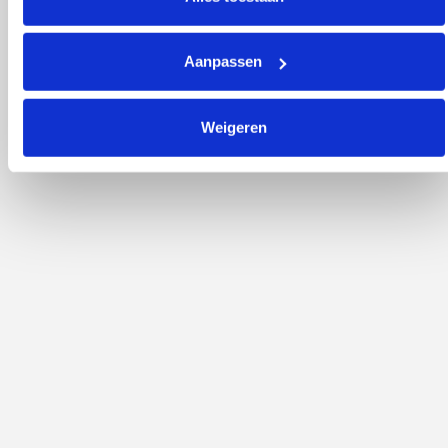
Aanpassen
Weigeren