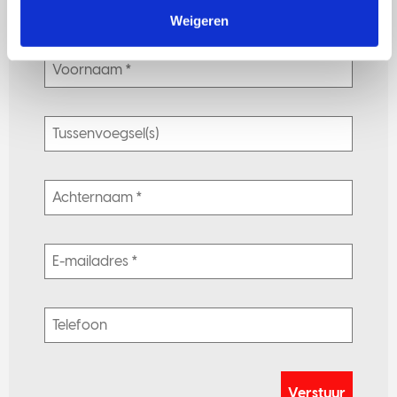
Weigeren