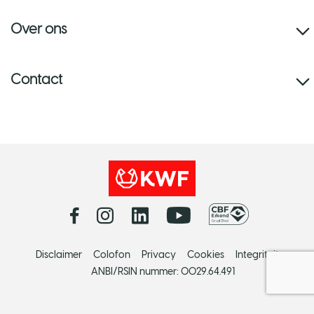
Over ons
Contact
Disclaimer
Colofon
Privacy
Cookies
Integriteit
ANBI/RSIN nummer: 0029.64.491