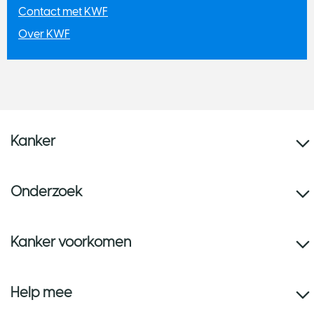
Contact met KWF
Over KWF
Kanker
Onderzoek
Kanker voorkomen
Help mee