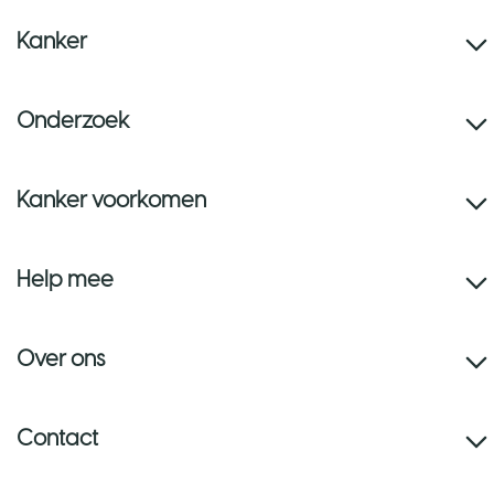
Kanker
Onderzoek
Kanker voorkomen
Help mee
Over ons
Contact