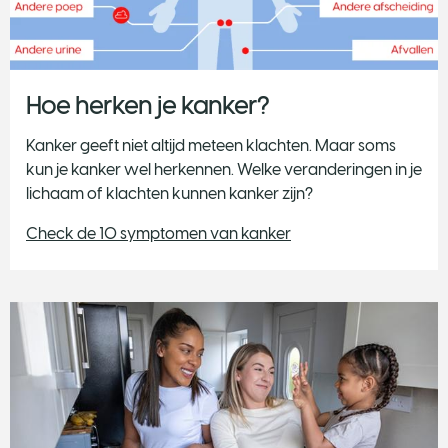
Hoe herken je kanker?
​Kanker geeft niet altijd meteen klachten. Maar soms
kun je kanker wel herkennen. Welke veranderingen in je
lichaam of klachten kunnen kanker zijn?
Check de 10 symptomen van kanker