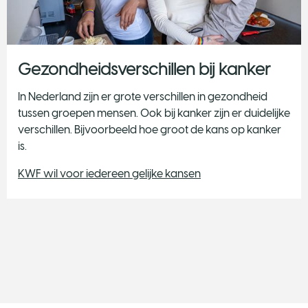
Gezondheidsverschillen bij kanker
In Nederland zijn er grote verschillen in gezondheid
tussen groepen mensen. Ook bij kanker zijn er duidelijke
verschillen. Bijvoorbeeld hoe groot de kans op kanker
is.
KWF wil voor iedereen gelijke kansen