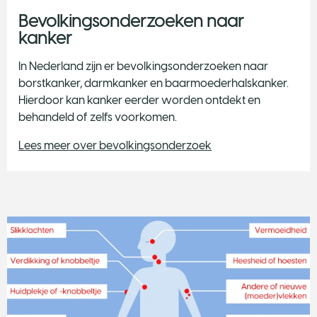
Bevolkingsonderzoeken naar
kanker
In Nederland zijn er bevolkingsonderzoeken naar
borstkanker, darmkanker en baarmoederhalskanker.
Hierdoor kan kanker eerder worden ontdekt en
behandeld of zelfs voorkomen.
Lees meer over bevolkingsonderzoek