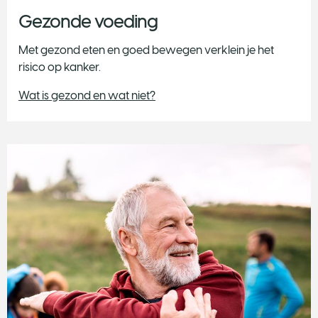
Gezonde voeding
Met gezond eten en goed bewegen verklein je het
risico op kanker.
Wat is gezond en wat niet?