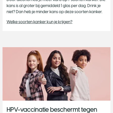
kans is al groter bij gemiddeld 1 glas per dag. Drink je
niet? Dan heb je minder kans op deze soorten kanker.
Welke soorten kanker kun je krijgen?
HPV-vaccinatie beschermt tegen