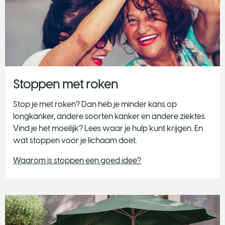
Stoppen met roken
Stop je met roken? Dan heb je minder kans op
longkanker, andere soorten kanker en andere ziektes.
Vind je het moeilijk? Lees waar je hulp kunt krijgen. En
wat stoppen voor je lichaam doet.
Waarom is stoppen een goed idee?