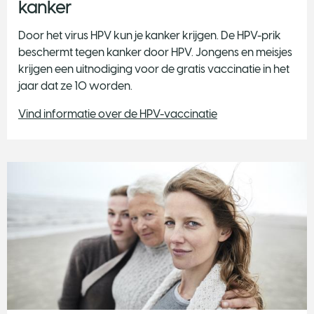
kanker
Door het virus HPV kun je kanker krijgen. De HPV-prik
beschermt tegen kanker door HPV. Jongens en meisjes
krijgen een uitnodiging voor de gratis vaccinatie in het
jaar dat ze 10 worden.
Vind informatie over de HPV-vaccinatie