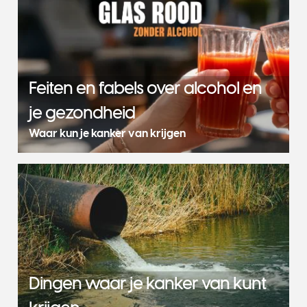
Feiten en fabels over alcohol en
je gezondheid
Waar kun je kanker van krijgen
Dingen waar je kanker van kunt