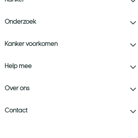
Onderzoek
Kanker voorkomen
Help mee
Over ons
Contact