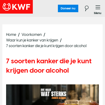
Doneer nu
Menu
Home
Voorkomen
Waar kun je kanker van krijgen
7 soorten kanker die je kunt krijgen door alcohol
7 soorten kanker die je kunt
krijgen door alcohol