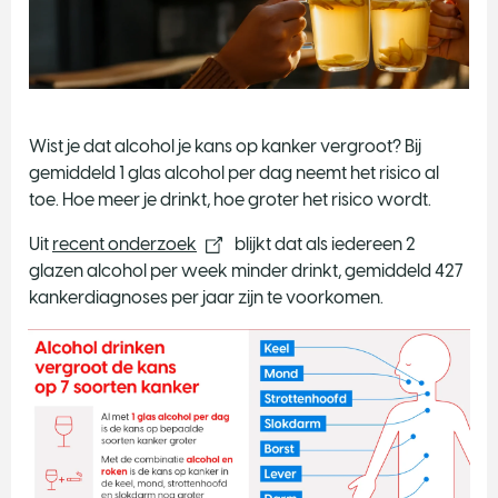
Wist je dat alcohol je kans op kanker vergroot? Bij
gemiddeld 1 glas alcohol per dag neemt het risico al
toe. Hoe meer je drinkt, hoe groter het risico wordt.
Uit
recent onderzoek
blijkt dat als iedereen 2
glazen alcohol per week minder drinkt, gemiddeld 427
kankerdiagnoses per jaar zijn te voorkomen.