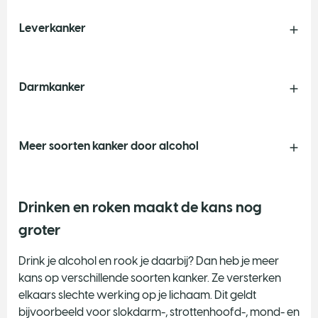
Leverkanker
Darmkanker
Meer soorten kanker door alcohol
Drinken en roken maakt de kans nog
groter
Drink je alcohol en rook je daarbij? Dan heb je meer
kans op verschillende soorten kanker. Ze versterken
elkaars slechte werking op je lichaam. Dit geldt
bijvoorbeeld voor slokdarm-, strottenhoofd-, mond- en