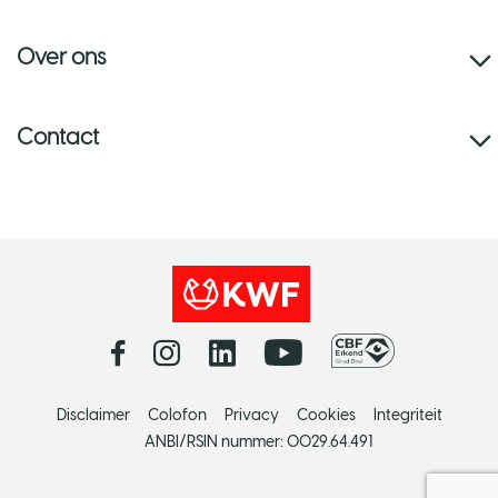
Over ons
Contact
Disclaimer
Colofon
Privacy
Cookies
Integriteit
ANBI/RSIN nummer: 0029.64.491