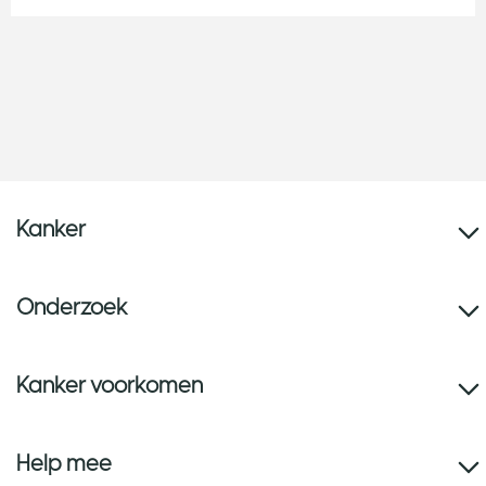
Kanker
Onderzoek
Kanker voorkomen
Help mee