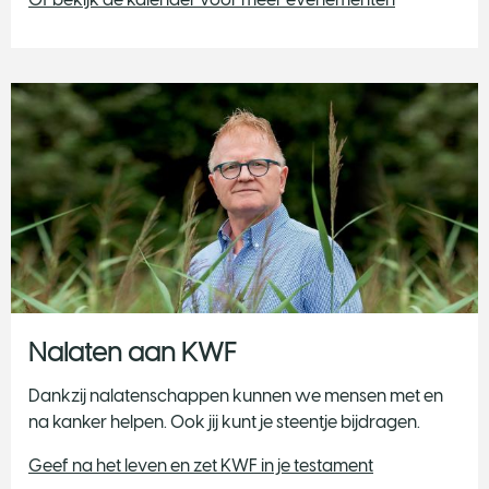
Nalaten aan KWF
Dankzij nalatenschappen kunnen we mensen met en
na kanker helpen. Ook jij kunt je steentje bijdragen.
Geef na het leven en zet KWF in je testament