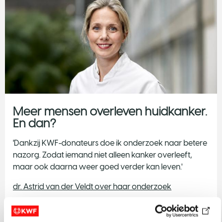
Meer mensen overleven huidkanker.
En dan?
'Dankzij KWF-donateurs doe ik onderzoek naar betere
nazorg. Zodat iemand niet alleen kanker overleeft,
maar ook daarna weer goed verder kan leven.'
dr. Astrid van der Veldt over haar onderzoek