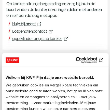
Op kanker.nl kun je begeleiding en zorg bij jou in de
buurt vinden. Je kunt er ervaringen delen met anderen
en zelf aan de slag met apps:
Hulp bij angst
Lotgenotencontact
app Minder angst na kanker
Welkom bij KWF. Fijn dat je onze website bezoekt.
We gebruiken cookies en vergelijkbare technieken om 
onze website goed te laten werken, het gebruik van onze 
website en campagnes te analyseren en — met jouw 
toestemming — voor marketingdoeleinden. Met jouw 
toestemming kunnen wij en onze partners gegevens 