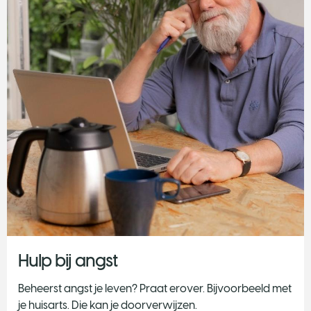
Hulp bij angst
Beheerst angst je leven? Praat erover. Bijvoorbeeld met
je huisarts. Die kan je doorverwijzen.