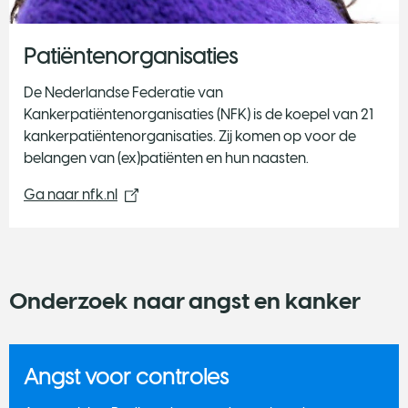
Patiëntenorganisaties
De Nederlandse Federatie van
Kankerpatiëntenorganisaties (NFK) is de koepel van 21
kankerpatiëntenorganisaties. Zij komen op voor de
belangen van (ex)patiënten en hun naasten.
Ga naar nfk.nl
Onderzoek naar angst en kanker
Angst voor controles