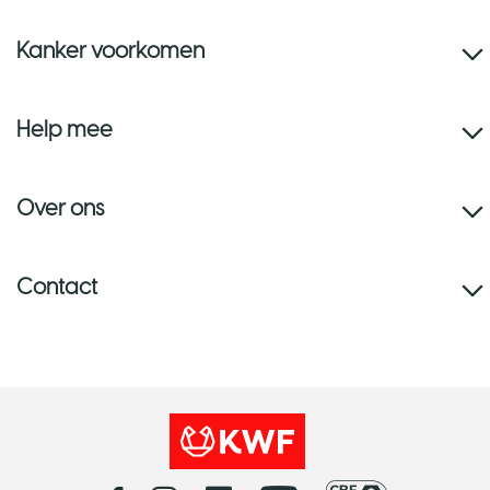
Kanker voorkomen
Help mee
Over ons
Contact