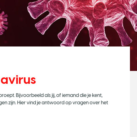
navirus
roept. Bijvoorbeeld als jij, of iemand die je kent,
gen zijn. Hier vind je antwoord op vragen over het