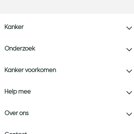
Kanker
Onderzoek
Kanker voorkomen
Help mee
Over ons