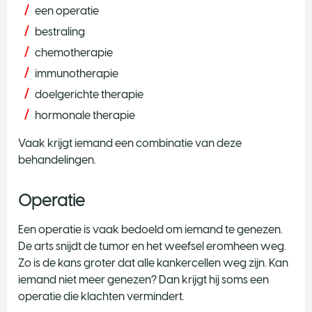
een operatie
bestraling
chemotherapie
immunotherapie
doelgerichte therapie
hormonale therapie
Vaak krijgt iemand een combinatie van deze
behandelingen.
Operatie
Een operatie is vaak bedoeld om iemand te genezen.
De arts snijdt de tumor en het weefsel eromheen weg.
Zo is de kans groter dat alle kankercellen weg zijn. Kan
iemand niet meer genezen? Dan krijgt hij soms een
operatie die klachten vermindert.