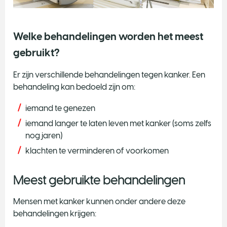
Welke behandelingen worden het meest
gebruikt?
Er zijn verschillende behandelingen tegen kanker. Een
behandeling kan bedoeld zijn om:
iemand te genezen
iemand langer te laten leven met kanker (soms zelfs
nog jaren)
klachten te verminderen of voorkomen
Meest gebruikte behandelingen
Mensen met kanker kunnen onder andere deze
behandelingen krijgen: