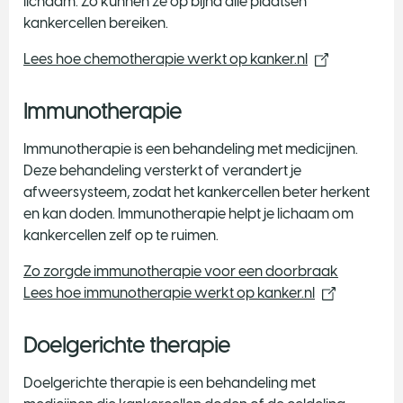
lichaam. Zo kunnen ze op bijna alle plaatsen
kankercellen bereiken.
Lees hoe chemotherapie werkt op kanker.nl
Immunotherapie
Immunotherapie is een behandeling met medicijnen.
Deze behandeling versterkt of verandert je
afweersysteem, zodat het kankercellen beter herkent
en kan doden. Immunotherapie helpt je lichaam om
kankercellen zelf op te ruimen.
Zo zorgde immunotherapie voor een doorbraak
Lees hoe immunotherapie werkt op kanker.nl
Doelgerichte therapie
Doelgerichte therapie is een behandeling met