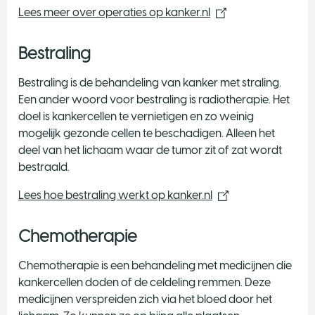
Lees meer over operaties op kanker.nl
Bestraling
Bestraling is de behandeling van kanker met straling.
Een ander woord voor bestraling is radiotherapie. Het
doel is kankercellen te vernietigen en zo weinig
mogelijk gezonde cellen te beschadigen. Alleen het
deel van het lichaam waar de tumor zit of zat wordt
bestraald.
Lees hoe bestraling werkt op kanker.nl
Chemotherapie
Chemotherapie is een behandeling met medicijnen die
kankercellen doden of de celdeling remmen. Deze
medicijnen verspreiden zich via het bloed door het