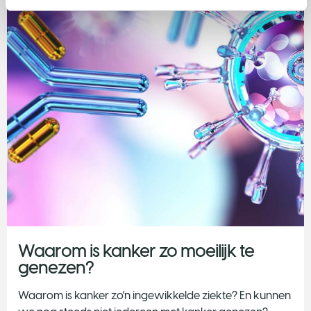
Waarom is kanker zo moeilijk te
genezen?
Waarom is kanker zo'n ingewikkelde ziekte? En kunnen