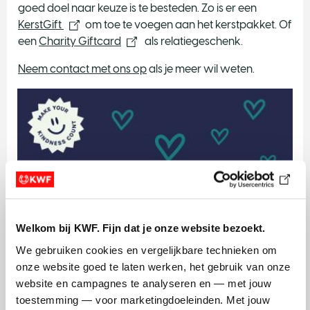
goed doel naar keuze is te besteden. Zo is er een
KerstGift
om toe te voegen aan het kerstpakket. Of
een
Charity Giftcard
als relatiegeschenk.
Neem contact met ons op
als je meer wil weten.
Welkom bij KWF. Fijn dat je onze website bezoekt.
We gebruiken cookies en vergelijkbare technieken om 
onze website goed te laten werken, het gebruik van onze 
website en campagnes te analyseren en — met jouw 
toestemming — voor marketingdoeleinden. Met jouw 