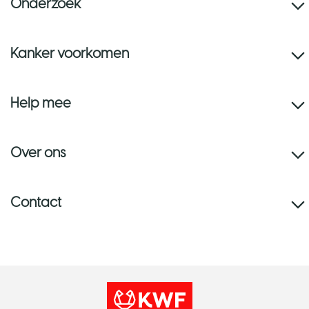
Onderzoek
Kanker voorkomen
Help mee
Over ons
Contact