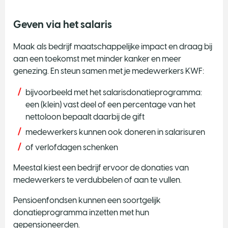
Geven via het salaris
​Maak als bedrijf maatschappelijke impact en draag bij
aan een toekomst met minder kanker en meer
genezing. En steun samen met je medewerkers KWF:
bijvoorbeeld met het salarisdonatieprogramma:
een (klein) vast deel of een percentage van het
nettoloon bepaalt daarbij de gift
medewerkers kunnen ook doneren in salarisuren
of verlofdagen schenken
Meestal kiest een bedrijf ervoor de donaties van
medewerkers te verdubbelen of aan te vullen.
Pensioenfondsen kunnen een soortgelijk
donatieprogramma inzetten met hun
gepensioneerden.