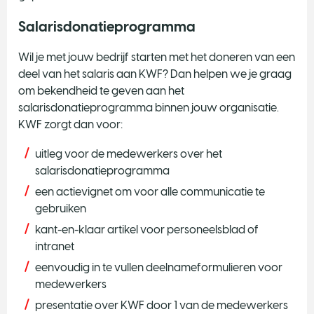
Salarisdonatieprogramma
Wil je met jouw bedrijf starten met het doneren van een
deel van het salaris aan KWF? Dan helpen we je graag
om bekendheid te geven aan het
salarisdonatieprogramma binnen jouw organisatie.
KWF zorgt dan voor:
uitleg voor de medewerkers over het
salarisdonatieprogramma
een actievignet om voor alle communicatie te
gebruiken
kant-en-klaar artikel voor personeelsblad of
intranet
eenvoudig in te vullen deelnameformulieren voor
medewerkers
presentatie over KWF door 1 van de medewerkers