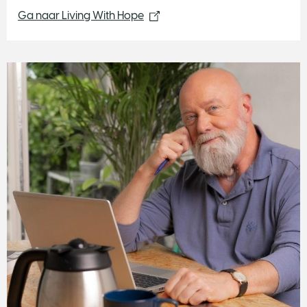
Ga naar Living With Hope