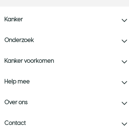
Kanker
Onderzoek
Kanker voorkomen
Help mee
Over ons
Contact