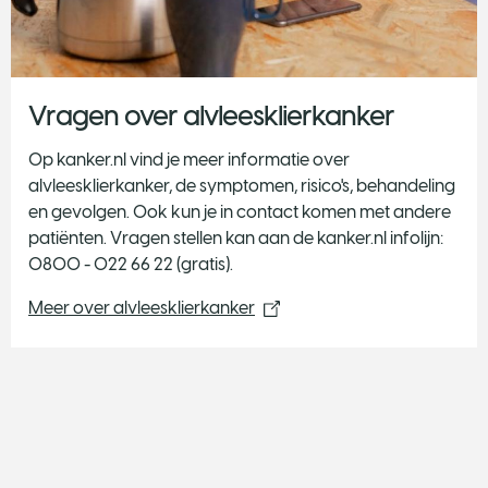
Vragen over alvleesklierkanker
Op kanker.nl vind je meer informatie over
alvleesklierkanker, de symptomen, risico's, behandeling
en gevolgen. Ook kun je in contact komen met andere
patiënten. Vragen stellen kan aan de kanker.nl infolijn:
0800 - 022 66 22 (gratis).
Meer over alvleesklierkanker