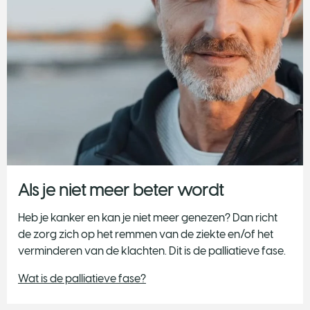
Als je niet meer beter wordt
Heb je kanker en kan je niet meer genezen? Dan richt
de zorg zich op het remmen van de ziekte en/of het
verminderen van de klachten. Dit is de palliatieve fase.
Wat is de palliatieve fase?