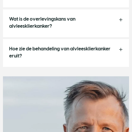
Wat is de overlevingskans van
alvleesklierkanker?
Hoe zie de behandeling van alvleesklierkanker
eruit?