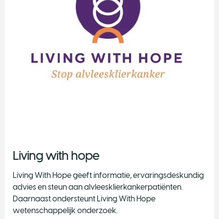
Living with hope
Living With Hope geeft informatie, ervaringsdeskundig
advies en steun aan alvleesklierkankerpatiënten.
Daarnaast ondersteunt Living With Hope
wetenschappelijk onderzoek.