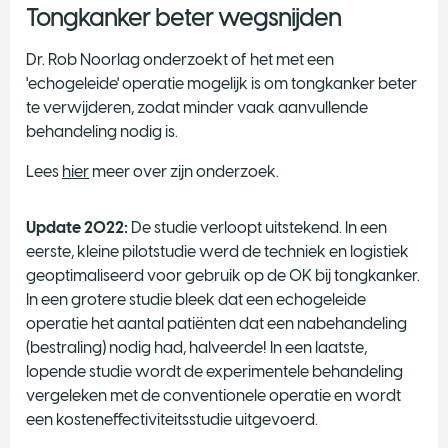
Tongkanker beter wegsnijden
Dr. Rob Noorlag onderzoekt of het met een
'echogeleide' operatie mogelijk is om tongkanker beter
te verwijderen, zodat minder vaak aanvullende
behandeling nodig is.
Lees
hier
meer over zijn onderzoek.
Update 2022:
De studie verloopt uitstekend. In een
eerste, kleine pilotstudie werd de techniek en logistiek
geoptimaliseerd voor gebruik op de OK bij tongkanker.
In een grotere studie bleek dat een echogeleide
operatie het aantal patiënten dat een nabehandeling
(bestraling) nodig had, halveerde! In een laatste,
lopende studie wordt de experimentele behandeling
vergeleken met de conventionele operatie en wordt
een kosteneffectiviteitsstudie uitgevoerd.