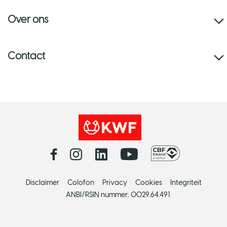
Over ons
Contact
Disclaimer
Colofon
Privacy
Cookies
Integriteit
ANBI/RSIN nummer: 0029.64.491