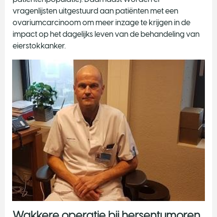
vragenlijsten uitgestuurd aan patiënten met een
ovariumcarcinoom om meer inzage te krijgen in de
impact op het dagelijks leven van de behandeling van
eierstokkanker.
Wakkere operatie bij hersentumoren