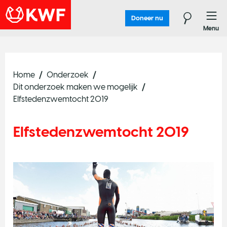
Doneer nu
Menu
Home
Onderzoek
Dit onderzoek maken we mogelijk
Elfstedenzwemtocht 2019
Elfstedenzwemtocht 2019