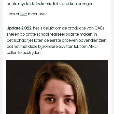
acute myeloïde leukemie tot stand kan brengen.
Lees er
hier
meer over.
Update 2022
: het is gelukt om de productie van GABs
snel en op grote schaal realiseerbaar te maken. In
petrischaaltjes laten de eerste proeven bovendien zien
dat het met deze bijzondere eiwitten lukt om AML-
cellen te bestrijden.