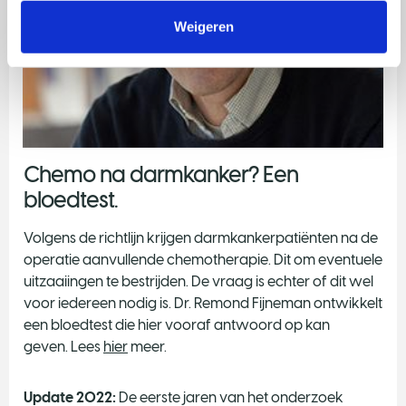
Weigeren
Chemo na darmkanker? Een
bloedtest.
Volgens de richtlijn krijgen darmkankerpatiënten na de
operatie aanvullende chemotherapie. Dit om eventuele
uitzaaiingen te bestrijden. De vraag is echter of dit wel
voor iedereen nodig is. Dr. Remond Fijneman ontwikkelt
een bloedtest die hier vooraf antwoord op kan
geven. Lees
hier
meer.
Update 2022:
De eerste jaren van het onderzoek