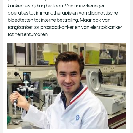
kankerbestrijding beslaan. Van nauwkeuriger
operaties tot immunotherapie en van diagnostische
bloedtesten tot interne bestraling. Maar ook van
tongkanker tot prostaatkanker en van eierstokkanker
tot hersentumoren.