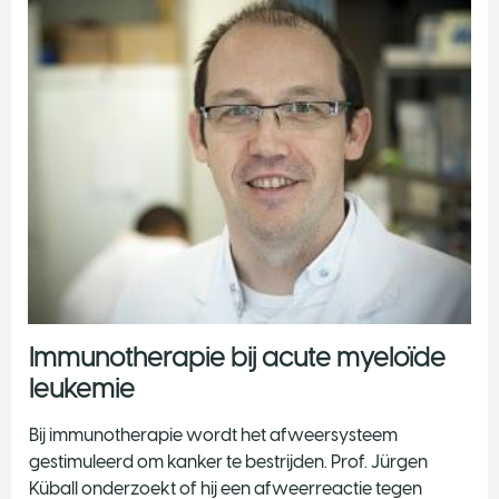
Immunotherapie bij acute myeloïde
leukemie
Bij immunotherapie wordt het afweersysteem
gestimuleerd om kanker te bestrijden. Prof. Jürgen
Küball onderzoekt of hij een afweerreactie tegen