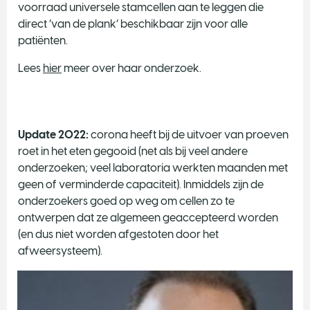
voorraad universele stamcellen aan te leggen die
direct ‘van de plank’ beschikbaar zijn voor alle
patiënten.
Lees
hier
meer over haar onderzoek.
Update 2022:
corona heeft bij de uitvoer van proeven
roet in het eten gegooid (net als bij veel andere
onderzoeken; veel laboratoria werkten maanden met
geen of verminderde capaciteit). Inmiddels zijn de
onderzoekers goed op weg om cellen zo te
ontwerpen dat ze algemeen geaccepteerd worden
(en dus niet worden afgestoten door het
afweersysteem).