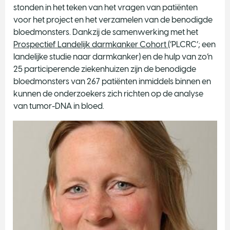
stonden in het teken van het vragen van patiënten
voor het project en het verzamelen van de benodigde
bloedmonsters. Dankzij de samenwerking met het
Prospectief Landelijk darmkanker Cohort
(‘PLCRC’; een
landelijke studie naar darmkanker) en de hulp van zo’n
25 participerende ziekenhuizen zijn de benodigde
bloedmonsters van 267 patiënten inmiddels binnen en
kunnen de onderzoekers zich richten op de analyse
van tumor-DNA in bloed.