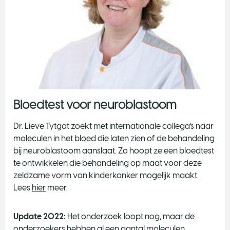
Bloedtest voor neuroblastoom
Dr. Lieve Tytgat zoekt met internationale collega's naar
moleculen in het bloed die laten zien of de behandeling
bij neuroblastoom aanslaat. Zo hoopt ze een bloedtest
te ontwikkelen die behandeling op maat voor deze
zeldzame vorm van kinderkanker mogelijk maakt.
Lees
hier
meer.
Update 2022:
Het onderzoek loopt nog, maar de
onderzoekers hebben al een aantal moleculen