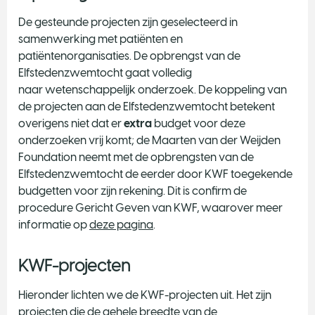
De gesteunde projecten zijn geselecteerd in
samenwerking met patiënten en
patiëntenorganisaties. De opbrengst van de
Elfstedenzwemtocht gaat volledig
naar wetenschappelijk onderzoek. De koppeling van
de projecten aan de Elfstedenzwemtocht betekent
overigens niet dat er
extra
budget voor deze
onderzoeken vrij komt; de Maarten van der Weijden
Foundation neemt met de opbrengsten van de
Elfstedenzwemtocht de eerder door KWF toegekende
budgetten voor zijn rekening. Dit is confirm de
procedure Gericht Geven van KWF, waarover meer
informatie op
deze pagina
.
KWF-projecten
Hieronder lichten we de KWF-projecten uit. Het zijn
projecten die de gehele breedte van de