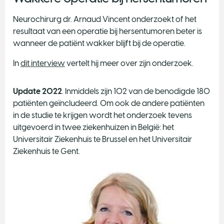
Neurochirurg dr. Arnaud Vincent onderzoekt of het
resultaat van een operatie bij hersentumoren beter is
wanneer de patiënt wakker blijft bij de operatie.
In
dit interview
vertelt hij meer over zijn onderzoek.
Update 2022
. Inmiddels zijn 102 van de benodigde 180
patiënten geïncludeerd. Om ook de andere patiënten
in de studie te krijgen wordt het onderzoek tevens
uitgevoerd in twee ziekenhuizen in België: het
Universitair Ziekenhuis te Brussel en het Universitair
Ziekenhuis te Gent.