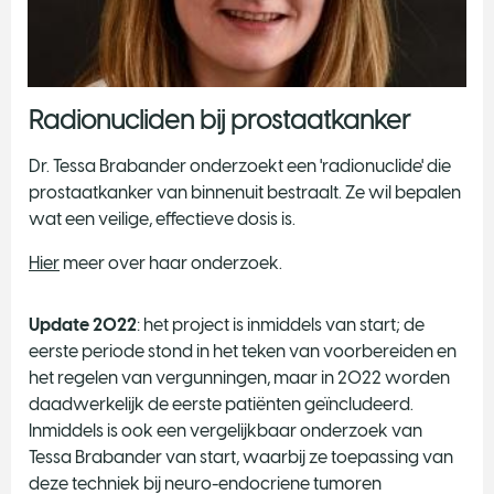
Radionucliden bij prostaatkanker
​Dr. Tessa Brabander onderzoekt een 'radionuclide' die
prostaatkanker van binnenuit bestraalt. Ze wil bepalen
wat een veilige, effectieve dosis is.
Hier
meer over haar onderzoek.
Update 2022
: het project is inmiddels van start; de
eerste periode stond in het teken van voorbereiden en
het regelen van vergunningen, maar in 2022 worden
daadwerkelijk de eerste patiënten geïncludeerd.
Inmiddels is ook een vergelijkbaar onderzoek van
Tessa Brabander van start, waarbij ze toepassing van
deze techniek bij neuro-endocriene tumoren