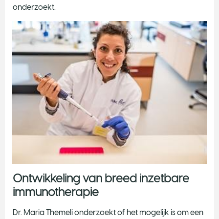
onderzoekt.
Ontwikkeling van breed inzetbare
immunotherapie
Dr. Maria Themeli onderzoekt of het mogelijk is om een