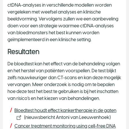
ctDNA-analyses in verschillende modellen worden
vergeleken met weefsel analyses en klinische
beeldvorming. Vervolgens zullen we een aanbeveling
doen voor een strategie waarmee ctDNA-analyses
van bloedmonsters het best kunnen worden
geïmplementeerd in een klinische setting.
Resultaten
De bloedtest kan het effect van de behandeling volgen
en het herstel van patiënten voorspellen. De test blijkt
zelfs nauwkeuriger dan CT-scans en kan deze mogelijk
vervangen. Meer onderzoek is nodig om te bepalen
hoe deze test het best te gebruiken is bij het inschatten
van risico’s en het kiezen van behandelingen.
Bloedtest houdt effect kankertherapie in de gaten
(nieuwsbericht Antoni van Leeuwenhoek)
Cancer treatment monitoring using cell-free DNA