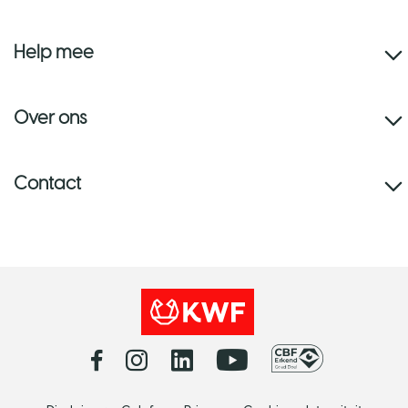
Help mee
Over ons
Contact