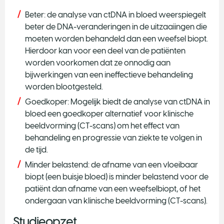
Beter: de analyse van ctDNA in bloed weerspiegelt
beter de DNA-veranderingen in de uitzaaiingen die
moeten worden behandeld dan een weefsel biopt.
Hierdoor kan voor een deel van de patiënten
worden voorkomen dat ze onnodig aan
bijwerkingen van een ineffectieve behandeling
worden blootgesteld.
Goedkoper: Mogelijk biedt de analyse van ctDNA in
bloed een goedkoper alternatief voor klinische
beeldvorming (CT-scans) om het effect van
behandeling en progressie van ziekte te volgen in
de tijd.
Minder belastend: de afname van een vloeibaar
biopt (een buisje bloed) is minder belastend voor de
patiënt dan afname van een weefselbiopt, of het
ondergaan van klinische beeldvorming (CT-scans).
Studieopzet