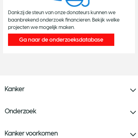
Dankzij de steun van onze donateurs kunnen we
baanbrekend onderzoek financieren. Bekijk welke
projecten we mogelijk maken.
Ga naar de onderzoeksdatabase
Kanker
Onderzoek
Kanker voorkomen