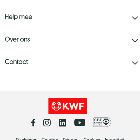
Help mee
Over ons
Contact