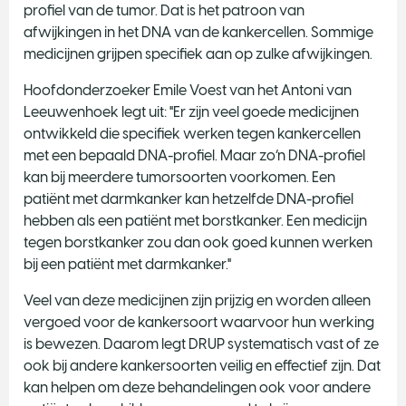
profiel van de tumor. Dat is het patroon van
afwijkingen in het DNA van de kankercellen. Sommige
medicijnen grijpen specifiek aan op zulke afwijkingen.
Hoofdonderzoeker Emile Voest van het Antoni van
Leeuwenhoek legt uit: "Er zijn veel goede medicijnen
ontwikkeld die specifiek werken tegen kankercellen
met een bepaald DNA-profiel. Maar zo’n DNA-profiel
kan bij meerdere tumorsoorten voorkomen. Een
patiënt met darmkanker kan hetzelfde DNA-profiel
hebben als een patiënt met borstkanker. Een medicijn
tegen borstkanker zou dan ook goed kunnen werken
bij een patiënt met darmkanker."
Veel van deze medicijnen zijn prijzig en worden alleen
vergoed voor de kankersoort waarvoor hun werking
is bewezen. Daarom legt DRUP systematisch vast of ze
ook bij andere kankersoorten veilig en effectief zijn. Dat
kan helpen om deze behandelingen ook voor andere