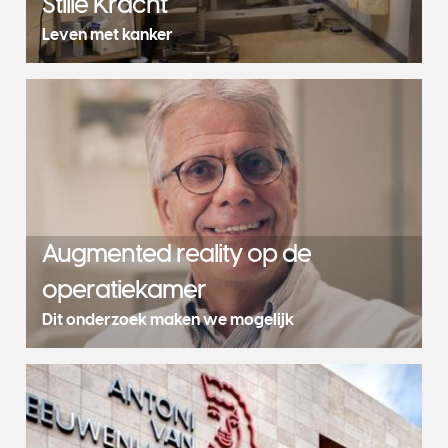
Stille Kracht
Leven met kanker
Augmented reality op de
operatiekamer
Dit onderzoek maken we mogelijk