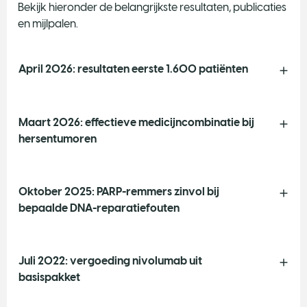
Bekijk hieronder de belangrijkste resultaten, publicaties
en mijlpalen.
April 2026: resultaten eerste 1.600 patiënten
Maart 2026: effectieve medicijncombinatie bij
hersentumoren
Oktober 2025: PARP-remmers zinvol bij
bepaalde DNA-reparatiefouten
Juli 2022: vergoeding nivolumab uit
basispakket