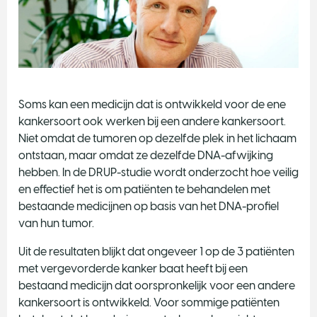
Soms kan een medicijn dat is ontwikkeld voor de ene
kankersoort ook werken bij een andere kankersoort.
Niet omdat de tumoren op dezelfde plek in het lichaam
ontstaan, maar omdat ze dezelfde DNA-afwijking
hebben. In de DRUP-studie wordt onderzocht hoe veilig
en effectief het is om patiënten te behandelen met
bestaande medicijnen op basis van het DNA-profiel
van hun tumor.
Uit de resultaten blijkt dat ongeveer 1 op de 3 patiënten
met vergevorderde kanker baat heeft bij een
bestaand medicijn dat oorspronkelijk voor een andere
kankersoort is ontwikkeld. Voor sommige patiënten