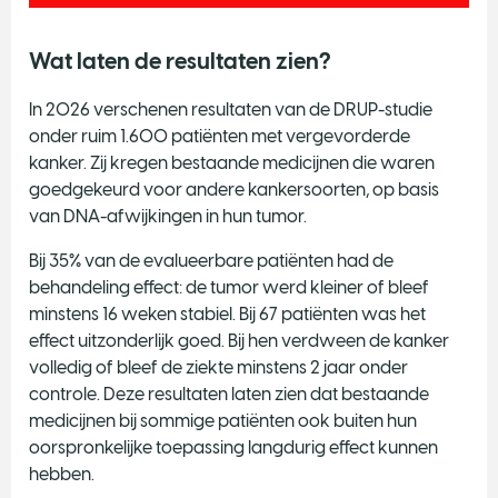
Wat laten de resultaten zien?
In 2026 verschenen resultaten van de DRUP-studie
onder ruim 1.600 patiënten met vergevorderde
kanker. Zij kregen bestaande medicijnen die waren
goedgekeurd voor andere kankersoorten, op basis
van DNA-afwijkingen in hun tumor.
Bij 35% van de evalueerbare patiënten had de
behandeling effect: de tumor werd kleiner of bleef
minstens 16 weken stabiel. Bij 67 patiënten was het
effect uitzonderlijk goed. Bij hen verdween de kanker
volledig of bleef de ziekte minstens 2 jaar onder
controle. Deze resultaten laten zien dat bestaande
medicijnen bij sommige patiënten ook buiten hun
oorspronkelijke toepassing langdurig effect kunnen
hebben.