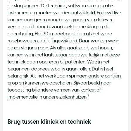
de slag kunnen. De techniek, software en operatie-
instrumenten moeten worden ontwikkeld. En je wil live
kunnen corrigeren voor bewegingen van de lever,
veroorzaakt door bijvoorbeeld aanraking en de
ademhaling. Het 3D-model moet dan als het ware
meebewegen, dat is ingewikkeld. Daar werken we in
de eerste jaren aan. Als alles gaat zoals we hopen,
kunnen we in het laatste jaar daadwerkelijk met deze
techniek gaan opereren bij patiënten. We zijn net
begonnen, de sneeuwbal is gaan rollen. Dat is heel
belangrijk. Als het werkt, dan springen andere partijen
erop en kunnen we opschalen. Bijvoorbeeld naar
toepassing bij andere vormen van kanker, of
implementatie in andere ziekenhuizen.”
Brug tussen kliniek en techniek