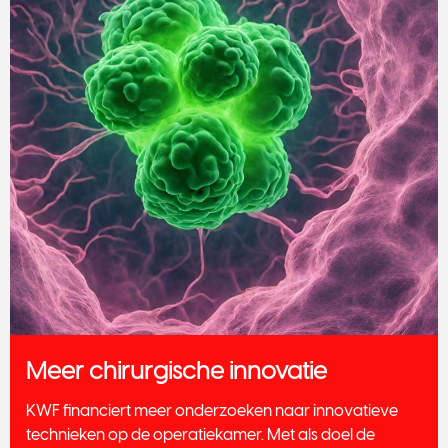
Meer chirurgische innovatie
KWF financiert meer onderzoeken naar innovatieve
technieken op de operatiekamer. Met als doel de