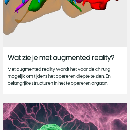
Wat zie je met augmented reality?
Met augmented reality wordt het voor de chirurg
mogelijk om tijdens het opereren diepte te zien. En
belangrijke structuren in het te opereren orgaan.