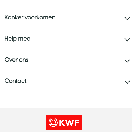
Kanker voorkomen
Help mee
Over ons
Contact