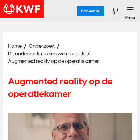
Doneer nu
Menu
Home
Onderzoek
Dit onderzoek maken we mogelijk
Augmented reality op de operatiekamer
Augmented reality op de
operatiekamer