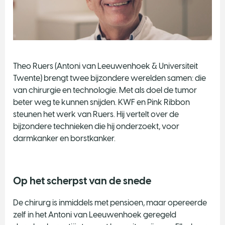
Theo Ruers (Antoni van Leeuwenhoek & Universiteit
Twente) brengt twee bijzondere werelden samen: die
van chirurgie en technologie. Met als doel de tumor
beter weg te kunnen snijden. KWF en Pink Ribbon
steunen het werk van Ruers. Hij vertelt over de
bijzondere technieken die hij onderzoekt, voor
darmkanker en borstkanker.
Op het scherpst van de snede
De chirurg is inmiddels met pensioen, maar opereerde
zelf in het Antoni van Leeuwenhoek geregeld