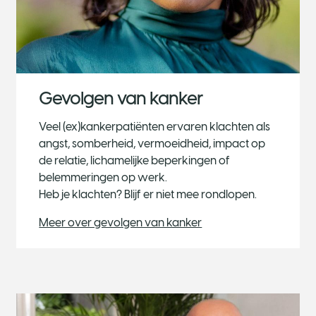
Gevolgen van kanker
Veel (ex)kankerpatiënten ervaren klachten als
angst, somberheid, vermoeidheid, impact op
de relatie, lichamelijke beperkingen of
belemmeringen op werk.
Heb je klachten? Blijf er niet mee rondlopen.
Meer over gevolgen van kanker