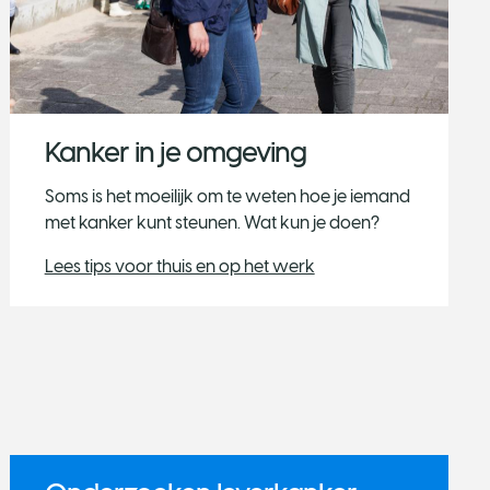
Kanker in je omgeving
Soms is het moeilijk om te weten hoe je iemand
met kanker kunt steunen. Wat kun je doen?
Lees tips voor thuis en op het werk