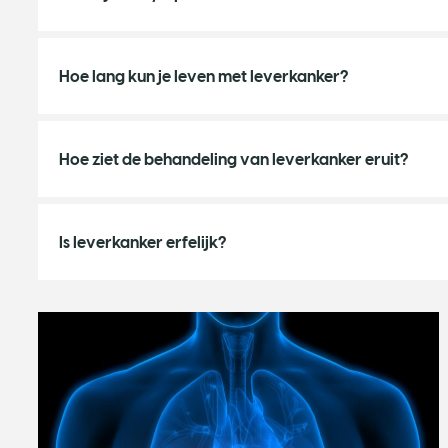
Hoe lang kun je leven met leverkanker?
Hoe ziet de behandeling van leverkanker eruit?
Is leverkanker erfelijk?