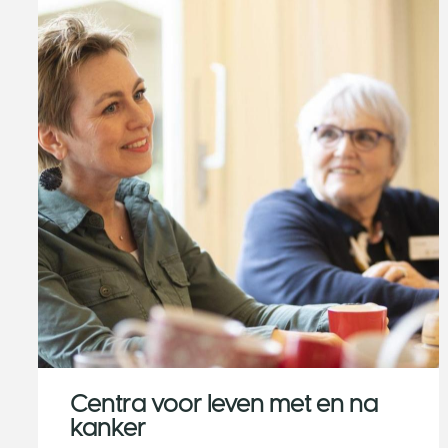
Centra voor leven met en na
kanker