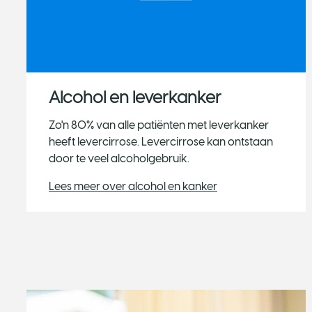
Alcohol en leverkanker
Zo'n 80% van alle patiënten met leverkanker
heeft levercirrose. Levercirrose kan ontstaan
door te veel alcoholgebruik.
Lees meer over alcohol en kanker