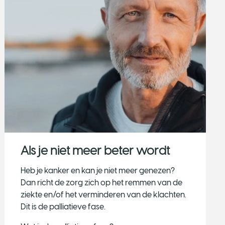
Als je niet meer beter wordt
Heb je kanker en kan je niet meer genezen?
Dan richt de zorg zich op het remmen van de
ziekte en/of het verminderen van de klachten.
Dit is de palliatieve fase.