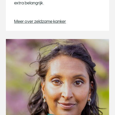
extra belangrijk.
Meer over zeldzame kanker