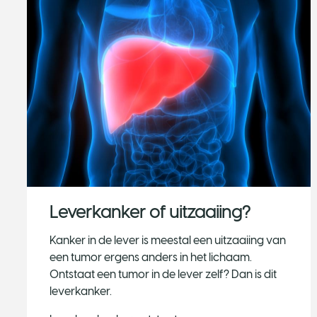
Leverkanker of uitzaaiing?
​Kanker in de lever is meestal een uitzaaiing van
een tumor ergens anders in het lichaam.
Ontstaat een tumor in de lever zelf? Dan is dit
leverkanker.