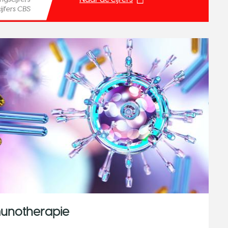
unotherapie