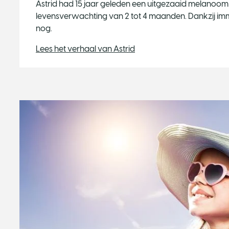
Astrid had 15 jaar geleden een uitgezaaid melanoom
levensverwachting van 2 tot 4 maanden. Dankzij immu
nog.
Lees het verhaal van Astrid