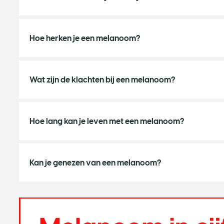
Hoe herken je een melanoom?
Wat zijn de klachten bij een melanoom?
Hoe lang kan je leven met een melanoom?
Kan je genezen van een melanoom?