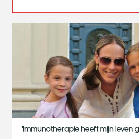
'Immunotherapie heeft mijn leven g