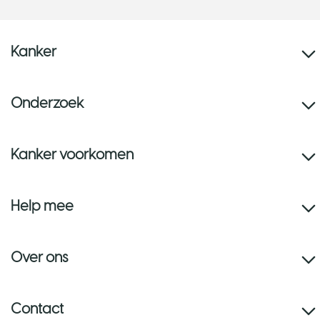
Kanker
Onderzoek
Kanker voorkomen
Help mee
Over ons
Contact