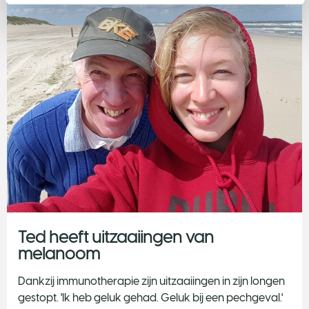
Ted heeft uitzaaiingen van
melanoom
Dankzij immunotherapie zijn uitzaaiingen in zijn longen
gestopt. 'Ik heb geluk gehad. Geluk bij een pechgeval.'