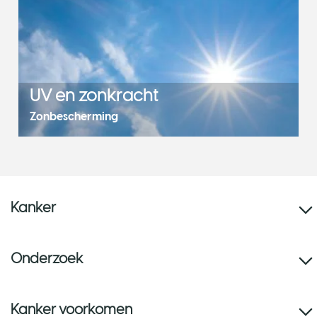
UV en zonkracht
Zonbescherming
Kanker
Onderzoek
Kanker voorkomen