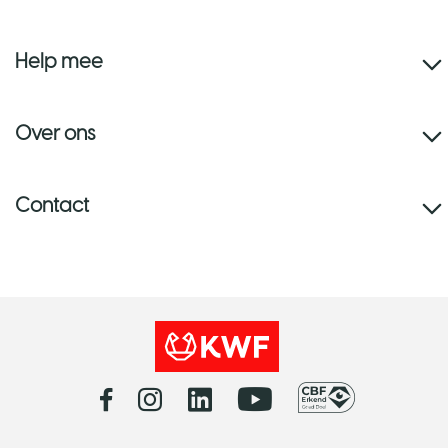
Help mee
Over ons
Contact