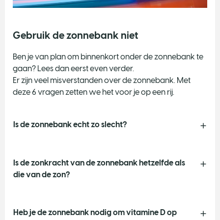
Gebruik de zonnebank niet
Ben je van plan om binnenkort onder de zonnebank te
gaan? Lees dan eerst even verder.
Er zijn veel misverstanden over de zonnebank. Met
deze 6 vragen zetten we het voor je op een rij.
Is de zonnebank echt zo slecht?
Is de zonkracht van de zonnebank hetzelfde als
die van de zon?
Heb je de zonnebank nodig om vitamine D op