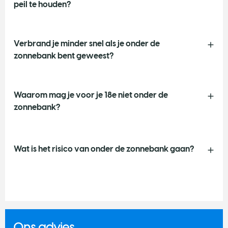
peil te houden?
Verbrand je minder snel als je onder de
zonnebank bent geweest?
Waarom mag je voor je 18e niet onder de
zonnebank?
Wat is het risico van onder de zonnebank gaan?
Ons advies