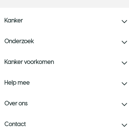
Kanker
Onderzoek
Kanker voorkomen
Help mee
Over ons
Contact