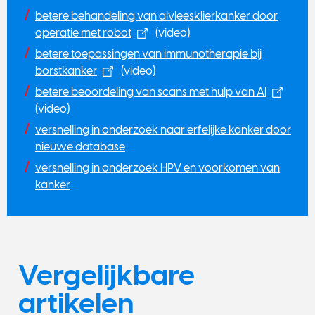
betere behandeling van alvleesklierkanker door
operatie met robot
(video)
betere toepassingen van immunotherapie bij
borstkanker
(video)
betere beoordeling van scans met hulp van AI
(video)
versnelling in onderzoek naar erfelijke kanker door
nieuwe database
versnelling in onderzoek HPV en voorkomen van
kanker
Vergelijkbare
artikelen