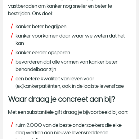
vastberaden om kanker nog sneller en beter te
bestrijden. Ons doel:
kanker beter begrijpen
kanker voorkomen daar waar we weten dat het
kan
kanker eerder opsporen
bevorderen dat alle vormen van kanker beter
behandelbaar zijn
een betere kwaliteit van leven voor
(ex)kankerpatiënten, ook in de laatste levensfase
Waar draag je concreet aan bij?
Met een substantiële gift draag je bijvoorbeeld bij aan:
ruim 2.000 van de beste onderzoekers die elke
dag werken aan nieuwe levensreddende