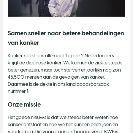
Samen sneller naar betere behandelingen
van kanker
​Kanker raakt ons allemaal. 1 op de 2 Nederlanders
krijgt de diagnose kanker. We kunnen de ziekte steeds
beter genezen, maar toch sterven er jaarlijks nog zo'n
45.500 mensen aan de gevolgen van kanker.
Daarmee is de ziekte in ons land doodsoorzaak
nummer 1.
Onze missie
Het goede nieuws is dat we steeds beter weten hoe
kanker ontstaat en hoe we het kunnen bestrijden en
voorkomen. Die vooruitgang is hoopgevend. KWF is