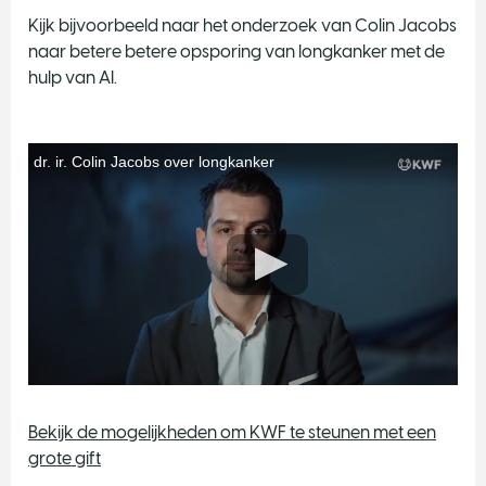
Kijk bijvoorbeeld naar het onderzoek van Colin Jacobs
naar betere betere opsporing van longkanker met de
hulp van AI.
Bekijk de mogelijkheden om KWF te steunen met een
grote gift