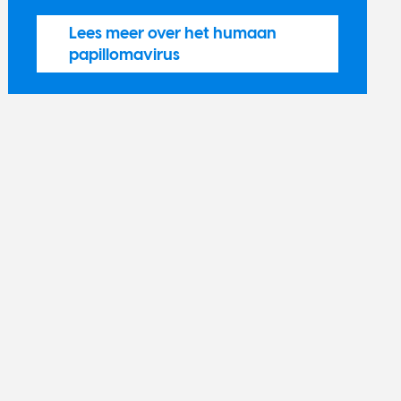
Lees meer over het humaan
papillomavirus