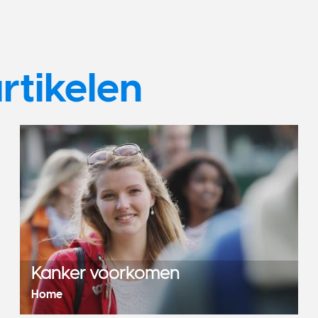
rtikelen
Kanker voorkomen
Home