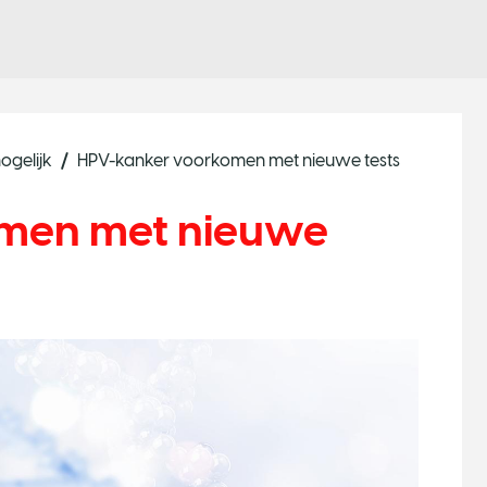
ogelijk
HPV-kanker voorkomen met nieuwe tests
men met nieuwe