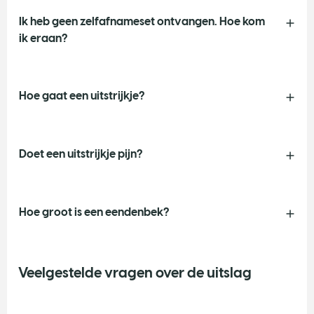
Ik heb geen zelfafnameset ontvangen. Hoe kom
ik eraan?
Hoe gaat een uitstrijkje?
Doet een uitstrijkje pijn?
Hoe groot is een eendenbek?
Veelgestelde vragen over de uitslag