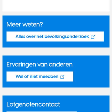
Meer weten?
Alles over het bevolkingsonderzoek
Ervaringen van anderen
Wel of niet meedoen
Lotgenotencontact