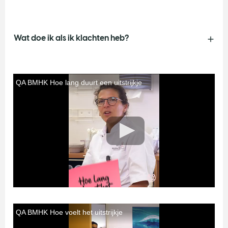
Wat doe ik als ik klachten heb?