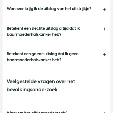
Wanneer krijg ik de uitslag van het uitstrijkje?
Betekent een slechte uitslag altijd dat ik
baarmoederhalskanker heb?
Betekent een goede uitslag dat ik geen
baarmoederhalskanker heb?
Veelgestelde vragen over het
bevolkingsonderzoek