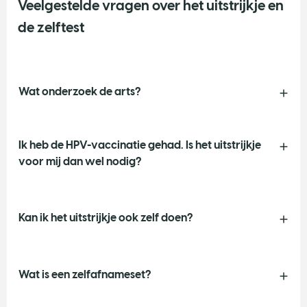
Veelgestelde vragen over het uitstrijkje en
de zelftest
Wat onderzoek de arts?
Ik heb de HPV-vaccinatie gehad. Is het uitstrijkje
voor mij dan wel nodig?
Kan ik het uitstrijkje ook zelf doen?
Wat is een zelfafnameset?