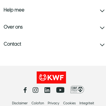
Help mee
Over ons
Contact
Disclaimer
Colofon
Privacy
Cookies
Integriteit