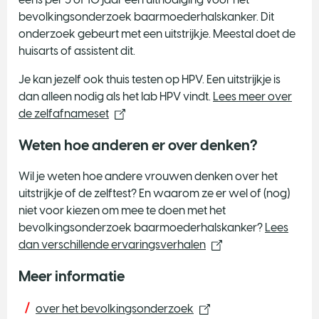
bevolkingsonderzoek baarmoederhalskanker. Dit
onderzoek gebeurt met een uitstrijkje. Meestal doet de
huisarts of assistent dit.
Je kan jezelf ook thuis testen op HPV. Een uitstrijkje is
dan alleen nodig als het lab HPV vindt.
Lees meer over
de zelfafnameset
Weten hoe anderen er over denken?
Wil je weten hoe andere vrouwen denken over het
uitstrijkje of de zelftest? En waarom ze er wel of (nog)
niet voor kiezen om mee te doen met het
bevolkingsonderzoek baarmoederhalskanker?
Lees
dan verschillende ervaringsverhalen
Meer informatie
over het bevolkingsonderzoek