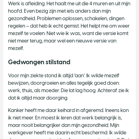
Werk is afleiding. Het haalt me uit die 4 muren en uit mijn
hoofd. Even bezig zijn met iets anders dan mijn
gezondheid. Problemen oplossen, schakelen, dingen
regelen – dat heb ik echt gemist. Het helpt me om weer
mezelf te voelen. Niet wie ik was, want die versie komt
niet meer terug, maar wel een nieuwe versie van
mezelf.
Gedwongen stilstand
Voor mijn ziekte stond ik altijd ‘aan’. Ik wilde mezelf
bewijzen, doorgroeien en alles tegelijk goed doen:
werk, thuis, als moeder. Die lat lag hoog. Achteraf zie ik
dat ik altijd maar doorging.
Kanker heeft me daar keihard in afgeremd. Ineens kon
ik niet meer. En moest ik leren dat werk belangrijk is,
maar nooit belangrijker dan mijn gezondheid. Mijn
werkgever heeft me daarin echt beschermd. Ik wilde