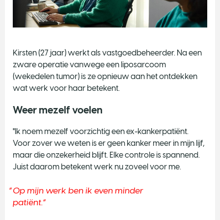
Kirsten (27 jaar) werkt als vastgoedbeheerder. Na een
zware operatie vanwege een liposarcoom
(wekedelen tumor) is ze opnieuw aan het ontdekken
wat werk voor haar betekent.
Weer mezelf voelen
"Ik noem mezelf voorzichtig een ex-kankerpatiënt.
Voor zover we weten is er geen kanker meer in mijn lijf,
maar die onzekerheid blijft. Elke controle is spannend.
Juist daarom betekent werk nu zoveel voor me.
Op mijn werk ben ik even minder
patiënt.