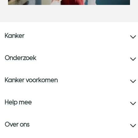
Kanker
Onderzoek
Kanker voorkomen
Help mee
Over ons