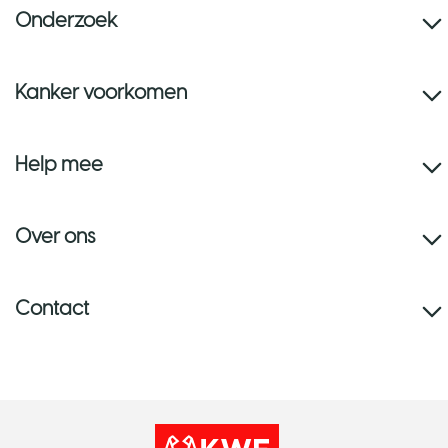
Onderzoek
Kanker voorkomen
Help mee
Over ons
Contact