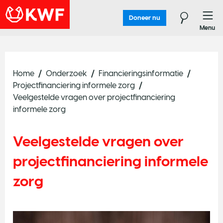
Doneer nu
Menu
Home
Onderzoek
Financieringsinformatie
Projectfinanciering informele zorg
Veelgestelde vragen over projectfinanciering
informele zorg
Veelgestelde vragen over
projectfinanciering informele
zorg