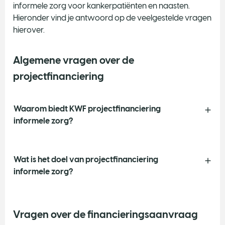
informele zorg voor kankerpatiënten en naasten.
Hieronder vind je antwoord op de veelgestelde vragen
hierover.
Algemene vragen over de
projectfinanciering
Waarom biedt KWF projectfinanciering
informele zorg?
Wat is het doel van projectfinanciering
informele zorg?
Vragen over de financieringsaanvraag