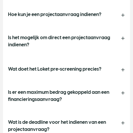
Hoe kun je een projectaanvraag indienen?
Is het mogelijk om direct een projectaanvraag
indienen?
Wat doet het Loket pre-screening precies?
Is er een maximum bedrag gekoppeld aan een
financieringsaanvraag?
Wat is de deadline voor het indienen van een
projectaanvraag?