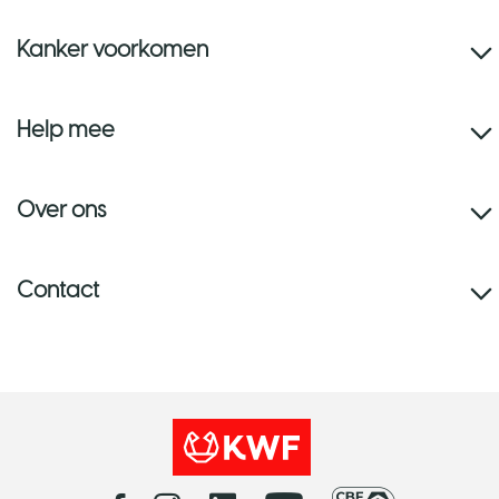
Kanker voorkomen
Help mee
Over ons
Contact