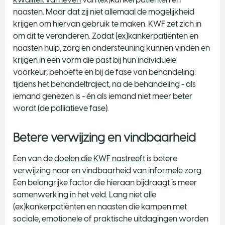
naasten. Maar dat zij niet allemaal de mogelijkheid
krijgen om hiervan gebruik te maken. KWF zet zich in
om dit te veranderen. Zodat (ex)kankerpatiënten en
naasten hulp, zorg en ondersteuning kunnen vinden en
krijgen in een vorm die past bij hun individuele
voorkeur, behoefte en bij de fase van behandeling:
tijdens het behandeltraject, na de behandeling - als
iemand genezen is - én als iemand niet meer beter
wordt (de palliatieve fase).
Betere verwijzing en vindbaarheid
Een van de
doelen die KWF nastreeft
is betere
verwijzing naar en vindbaarheid van informele zorg.
Een belangrijke factor die hieraan bijdraagt is meer
samenwerking in het veld. Lang niet alle
(ex)kankerpatiënten en naasten die kampen met
sociale, emotionele of praktische uitdagingen worden