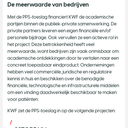
De meerwaarde van bedrijven
Met de PPS-toeslag financiert KWF de academische
partijen binnen de publiek-private samenwerking. De
private partners leveren een eigen financiële en/of
personele bijdrage. Ook vervullen ze een actieve rol in
het project. Deze betrokkenheid heeft veel
meerwaarde, want bedrijven zijn vaak onmisbaar om
academische ontdekkingen door te vertalen naar een
concreet toepasbaar eindproduct. Ondernemingen
hebben veel commerciële, juridische en regulatoire
kennis in huis en beschikken over de benodigde
financiële, technologische en infrastructurele middelen
om een vinding daadwerkelijk beschikbaar te maken
voor patiënten.
KWF zet de PPS-toeslag in op de volgende projecten: