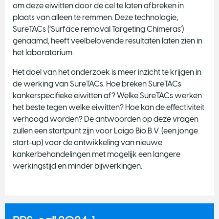
om deze eiwitten door de cel te laten afbreken in
plaats van alleen te remmen. Deze technologie,
SureTACs (‘Surface removal Targeting Chimeras’)
genaamd, heeft veelbelovende resultaten laten zien in
het laboratorium.
Het doel van het onderzoek is meer inzicht te krijgen in
de werking van SureTACs. Hoe breken SureTACs
kankerspecifieke eiwitten af? Welke SureTACs werken
het beste tegen welke eiwitten? Hoe kan de effectiviteit
verhoogd worden? De antwoorden op deze vragen
zullen een startpunt zijn voor Laigo Bio B.V. (een jonge
start-up) voor de ontwikkeling van nieuwe
kankerbehandelingen met mogelijk een langere
werkingstijd en minder bijwerkingen.