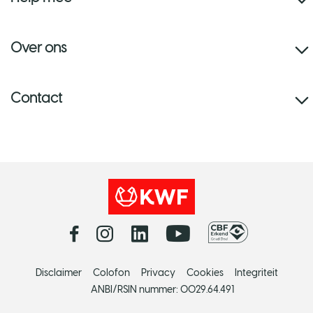
Over ons
Contact
Disclaimer
Colofon
Privacy
Cookies
Integriteit
ANBI/RSIN nummer: 0029.64.491