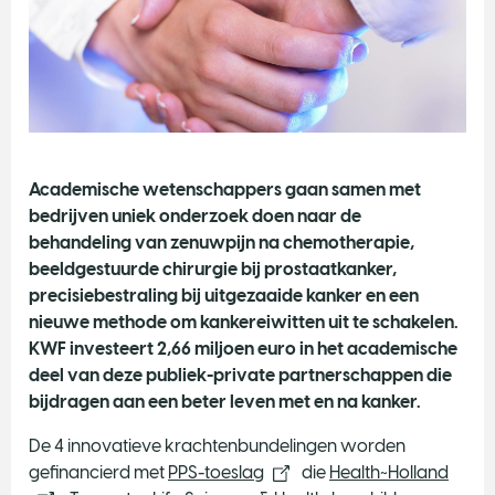
Academische wetenschappers gaan samen met
bedrijven uniek onderzoek doen naar de
behandeling van zenuwpijn na chemotherapie,
beeldgestuurde chirurgie bij prostaatkanker,
precisiebestraling bij uitgezaaide kanker en een
nieuwe methode om kankereiwitten uit te schakelen.
KWF investeert 2,66 miljoen euro in het academische
deel van deze publiek-private partnerschappen die
bijdragen aan een beter leven met en na kanker.
De 4 innovatieve krachtenbundelingen worden
gefinancierd met
PPS-toeslag
die
Health~Holland