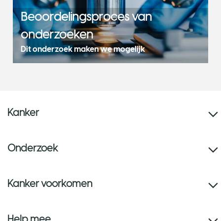
Beoordelingsproces van
onderzoeken
Dit onderzoek maken we mogelijk
Kanker
Onderzoek
Kanker voorkomen
Help mee