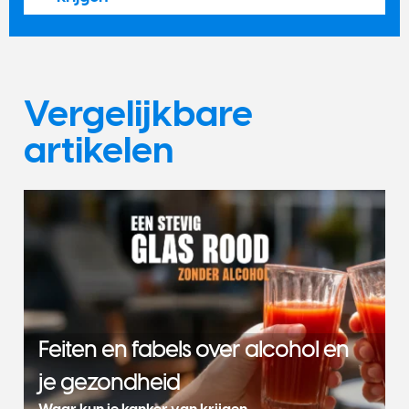
Vergelijkbare
artikelen
Feiten en fabels over alcohol en
je gezondheid