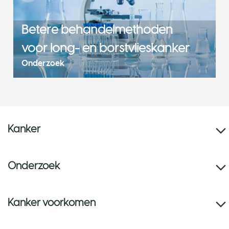
Betere behandelmethoden
voor long- en borstvlieskanker
Onderzoek
Kanker
Onderzoek
Kanker voorkomen