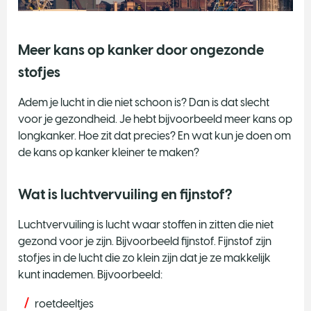
Meer kans op kanker door ongezonde
stofjes
Adem je lucht in die niet schoon is? Dan is dat slecht
voor je gezondheid. Je hebt bijvoorbeeld meer kans op
longkanker. Hoe zit dat precies? En wat kun je doen om
de kans op kanker kleiner te maken?
Wat is luchtvervuiling en fijnstof?
Luchtvervuiling is lucht waar stoffen in zitten die niet
gezond voor je zijn. Bijvoorbeeld fijnstof. Fijnstof zijn
stofjes in de lucht die zo klein zijn dat je ze makkelijk
kunt inademen. Bijvoorbeeld:
roetdeeltjes