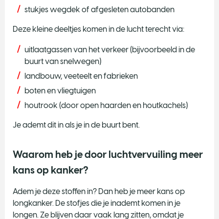
stukjes wegdek of afgesleten autobanden
Deze kleine deeltjes komen in de lucht terecht via:
uitlaatgassen van het verkeer (bijvoorbeeld in de
buurt van snelwegen)
landbouw, veeteelt en fabrieken
boten en vliegtuigen
houtrook (door open haarden en houtkachels)
Je ademt dit in als je in de buurt bent.
Waarom heb je door luchtvervuiling meer
kans op kanker?
Adem je deze stoffen in? Dan heb je meer kans op
longkanker. De stofjes die je inademt komen in je
longen. Ze blijven daar vaak lang zitten, omdat je