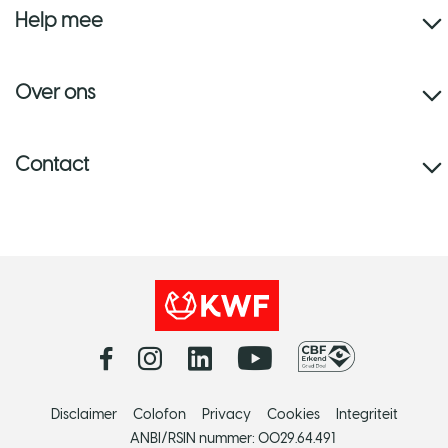
Help mee
Over ons
Contact
Disclaimer
Colofon
Privacy
Cookies
Integriteit
ANBI/RSIN nummer: 0029.64.491