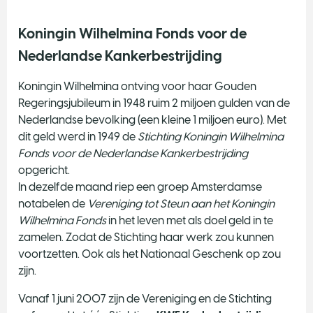
Koningin Wilhelmina Fonds voor de
Nederlandse Kankerbestrijding
Koningin Wilhelmina ontving voor haar Gouden
Regeringsjubileum in 1948 ruim 2 miljoen gulden van de
Nederlandse bevolking (een kleine 1 miljoen euro). Met
dit geld werd in 1949 de
Stichting Koningin Wilhelmina
Fonds voor de Nederlandse Kankerbestrijding
opgericht.
In dezelfde maand riep een groep Amsterdamse
notabelen de
Vereniging tot Steun aan het Koningin
Wilhelmina Fonds
in het leven met als doel geld in te
zamelen. Zodat de Stichting haar werk zou kunnen
voortzetten. Ook als het Nationaal Geschenk op zou
zijn.
Vanaf 1 juni 2007 zijn de Vereniging en de Stichting