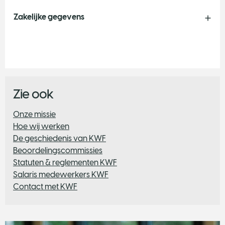
Zakelijke gegevens
Zie ook
​Onze missie
Hoe wij werken
De geschiedenis van KWF
Beoordelingscommissies
Statuten & reglementen KWF
Salaris medewerkers KWF
Contact met KWF