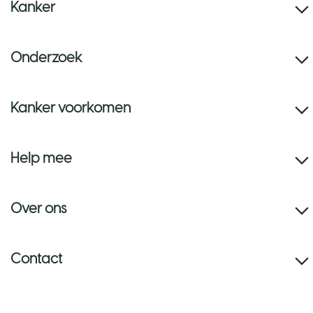
Kanker
Onderzoek
Kanker voorkomen
Help mee
Over ons
Contact