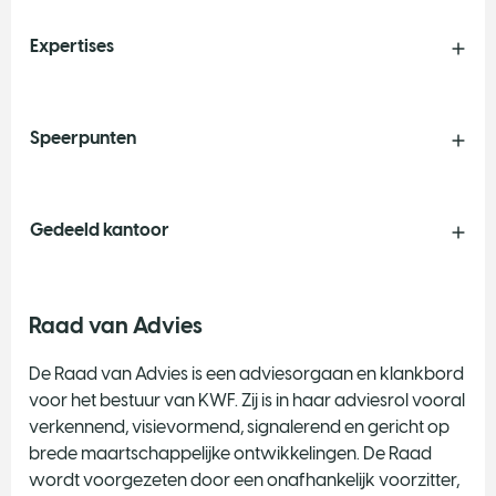
Expertises
Speerpunten
Gedeeld kantoor
Raad van Advies
De Raad van Advies is een adviesorgaan en klankbord
voor het bestuur van KWF. Zij is in haar adviesrol vooral
verkennend, visievormend, signalerend en gericht op
brede maartschappelijke ontwikkelingen. De Raad
wordt voorgezeten door een onafhankelijk voorzitter,