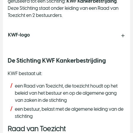
gefuseerd tot één Stichting:
KWF Kankerbestrijding
.
Deze Stichting staat onder leiding van een Raad van
Toezicht en 2 bestuurders.
KWF-logo
De Stichting KWF Kankerbestrijding
KWF bestaat uit:
een Raad van Toezicht, die toezicht houdt op het
beleid van het bestuur en op de algemene gang
van zaken in de stichting
een bestuur, belast met de algemene leiding van de
stichting
Raad van Toezicht