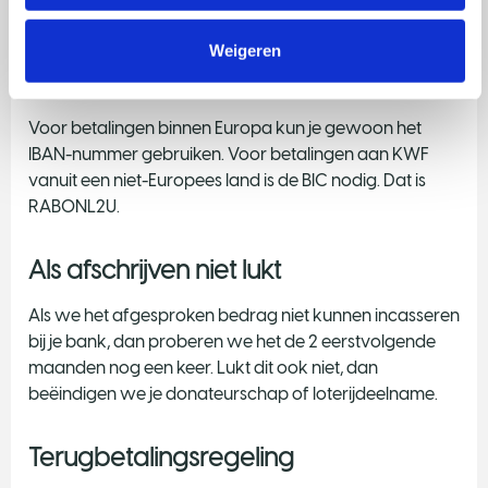
groep.
Weigeren
Betalen vanuit het buitenland
Voor betalingen binnen Europa kun je gewoon het
IBAN-nummer gebruiken. Voor betalingen aan KWF
vanuit een niet-Europees land is de BIC nodig. Dat is
RABONL2U.
Als afschrijven niet lukt
Als we het afgesproken bedrag niet kunnen incasseren
bij je bank, dan proberen we het de 2 eerstvolgende
maanden nog een keer. Lukt dit ook niet, dan
beëindigen we je donateurschap of loterijdeelname.
Terugbetalingsregeling