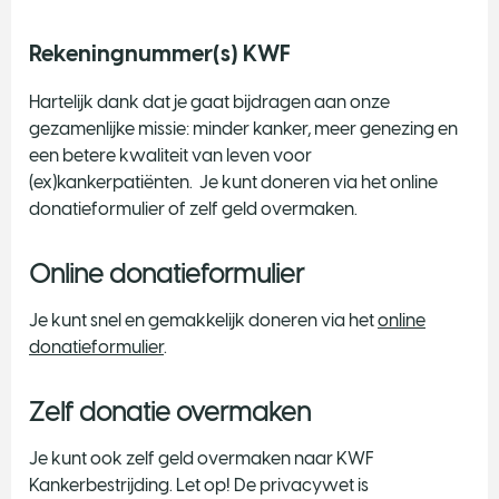
Rekeningnummer(s) KWF
Hartelijk dank dat je gaat bijdragen aan onze
gezamenlijke missie: minder kanker, meer genezing en
een betere kwaliteit van leven voor
(ex)kankerpatiënten. Je kunt doneren via het online
donatieformulier of zelf geld overmaken.
Online donatieformulier
Je kunt snel en gemakkelijk doneren via het
online
donatieformulier
.
Zelf donatie overmaken
Je kunt ook zelf geld overmaken naar KWF
Kankerbestrijding. Let op! De privacywet is