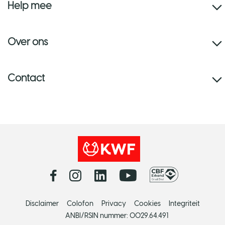
Help mee
Over ons
Contact
Disclaimer
Colofon
Privacy
Cookies
Integriteit
ANBI/RSIN nummer: 0029.64.491