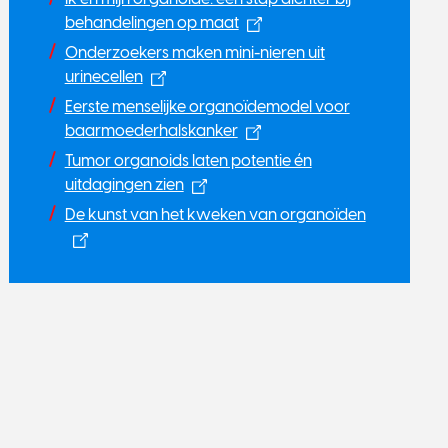
behandelingen op maat
Onderzoekers maken mini-nieren uit
urinecellen
Eerste menselijke organoïdemodel voor
baarmoederhalskanker
Tumor organoids laten potentie én
uitdagingen zien
De kunst van het kweken van organoïden