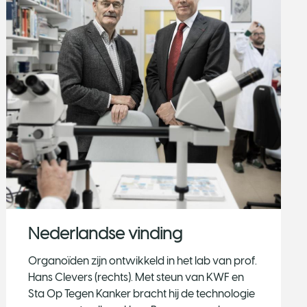
Nederlandse vinding
Organoïden zijn ontwikkeld in het lab van prof.
Hans Clevers (rechts). Met steun van KWF en
Sta Op Tegen Kanker bracht hij de technologie