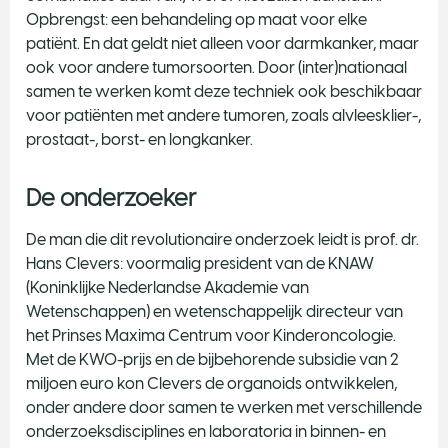
Opbrengst: een behandeling op maat voor elke
patiënt. En dat geldt niet alleen voor darmkanker, maar
ook voor andere tumorsoorten. Door (inter)nationaal
samen te werken komt deze techniek ook beschikbaar
voor patiënten met andere tumoren, zoals alvleesklier-,
prostaat-, borst- en longkanker.
De onderzoeker
De man die dit revolutionaire onderzoek leidt is prof. dr.
Hans Clevers: voormalig president van de KNAW
(Koninklijke Nederlandse Akademie van
Wetenschappen) en wetenschappelijk directeur van
het Prinses Maxima Centrum voor Kinderoncologie.
Met de KWO-prijs en de bijbehorende subsidie van 2
miljoen euro kon Clevers de organoids ontwikkelen,
onder andere door samen te werken met verschillende
onderzoeksdisciplines en laboratoria in binnen- en