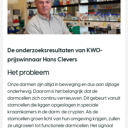
De onderzoeksresultaten van KWO-
prijswinnaar Hans Clevers
Het probleem
Onze darmen zijn altijd in beweging en dus aan slijtage
onderhevig. Daarom is het belangrijk dat de
darmcellen zich continu vernieuwen. Dit gebeurt vanuit
stamcellen die liggen opgeslagen in speciale
kraamkamers in de darm: de crypten. Als de
stamcellen groen licht van hun omgeving krijgen, zullen
ze uitgroeien tot functionele darmcellen. Het signaal