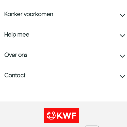
Kanker voorkomen
Help mee
Over ons
Contact