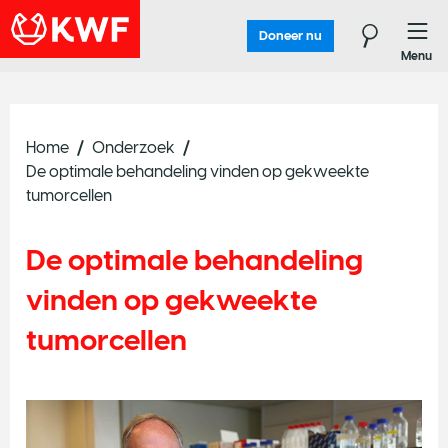
Doneer nu
Menu
Home
Onderzoek
De optimale behandeling vinden op gekweekte
tumorcellen
De optimale behandeling
vinden op gekweekte
tumorcellen