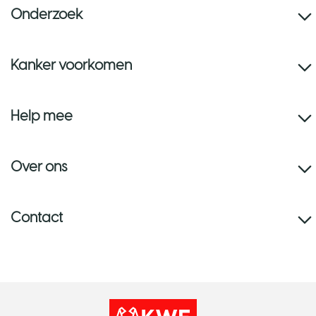
Onderzoek
Kanker voorkomen
Help mee
Over ons
Contact