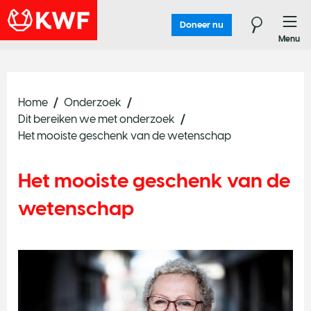
Doneer nu
Menu
Home
Onderzoek
Dit bereiken we met onderzoek
Het mooiste geschenk van de wetenschap
Het mooiste geschenk van de
wetenschap