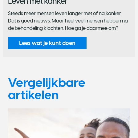
Leven met kanker
Steeds meer mensen leven langer met of na kanker.
Dat is goed nieuws. Maar heel veel mensen hebben na
de behandeling klachten. Hoe ga je daarmee om?
Lees wat je kunt doen
Vergelijkbare
artikelen