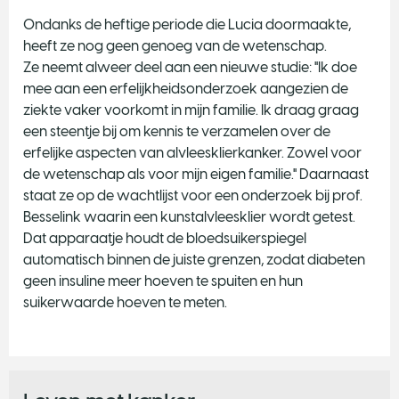
Ondanks de heftige periode die Lucia doormaakte,
heeft ze nog geen genoeg van de wetenschap.
Ze neemt alweer deel aan een nieuwe studie: "Ik doe
mee aan een erfelijkheidsonderzoek aangezien de
ziekte vaker voorkomt in mijn familie. Ik draag graag
een steentje bij om kennis te verzamelen over de
erfelijke aspecten van alvleesklierkanker. Zowel voor
de wetenschap als voor mijn eigen familie." Daarnaast
staat ze op de wachtlijst voor een onderzoek bij prof.
Besselink waarin een kunstalvleesklier wordt getest.
Dat apparaatje houdt de bloedsuikerspiegel
automatisch binnen de juiste grenzen, zodat diabeten
geen insuline meer hoeven te spuiten en hun
suikerwaarde hoeven te meten.