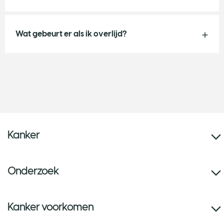
Wat gebeurt er als ik overlijd?
Kanker
Onderzoek
Kanker voorkomen