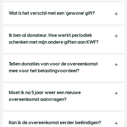
Wat is het verschil met een 'gewone' gift?
Ik ben al donateur. Hoe werkt periodiek
schenken met mijn andere giften aan KWF?
Tellen donaties van voor de overeenkomst
mee voor het belastingvoordeel?
Moet ik na 5 jaar weer een nieuwe
overeenkomst aanvragen?
Kan ik de overeenkomst eerder beëindigen?