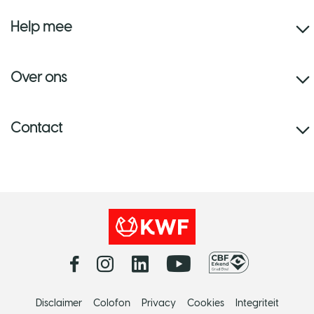
Help mee
Over ons
Contact
Disclaimer
Colofon
Privacy
Cookies
Integriteit