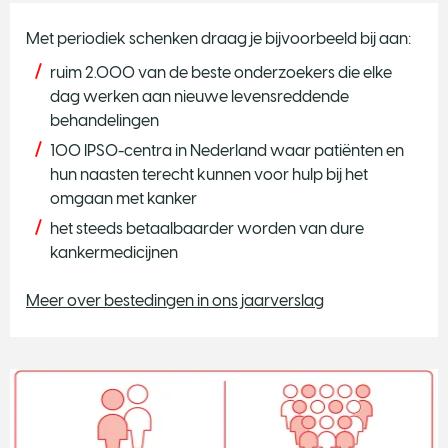
Met periodiek schenken draag je bijvoorbeeld bij aan:
ruim 2.000 van de beste onderzoekers die elke
dag werken aan nieuwe levensreddende
behandelingen
100 IPSO-centra in Nederland waar patiënten en
hun naasten terecht kunnen voor hulp bij het
omgaan met kanker
het steeds betaalbaarder worden van dure
kankermedicijnen
Meer over bestedingen in ons jaarverslag