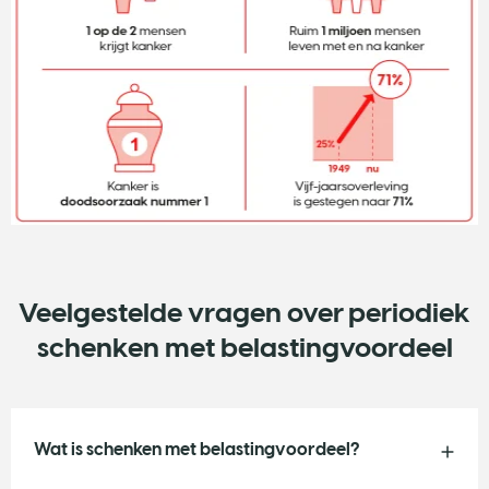
Veelgestelde vragen over periodiek
schenken met belastingvoordeel
Wat is schenken met belastingvoordeel?