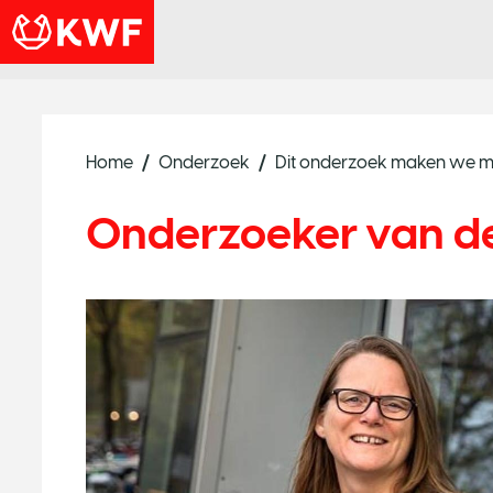
Home
Onderzoek
Dit onderzoek maken we m
Onderzoeker van de