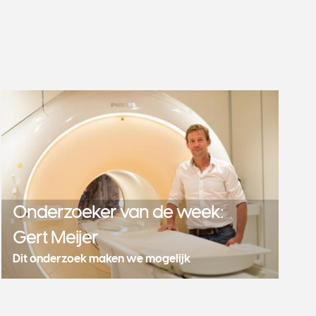
Onderzoeker van de week:
Gert Meijer
Dit onderzoek maken we mogelijk