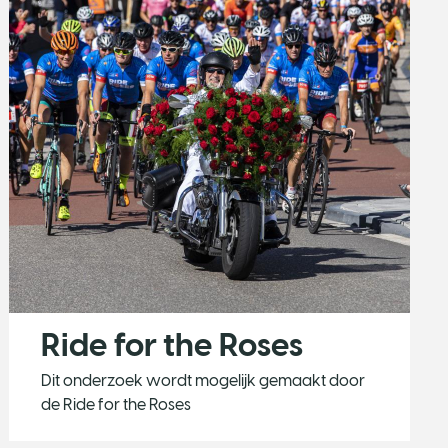
Ride for the Roses
Dit onderzoek wordt mogelijk gemaakt door
de Ride for the Roses