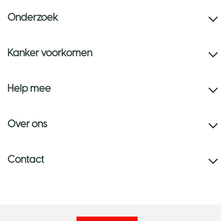
Onderzoek
Kanker voorkomen
Help mee
Over ons
Contact