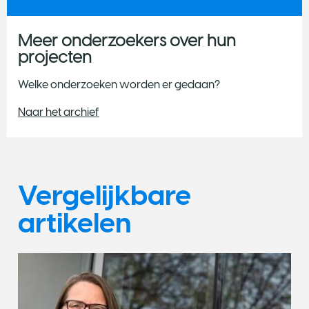
Meer onderzoekers over hun
projecten
Welke onderzoeken worden er gedaan?
Naar het archief
Vergelijkbare
artikelen