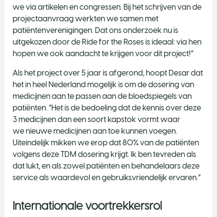
we via artikelen en congressen. Bij het schrijven van de
projectaanvraag werkten we samen met
patiëntenverenigingen. Dat ons onderzoek nu is
uitgekozen door de Ride for the Roses is ideaal: via hen
hopen we ook aandacht te krijgen voor dit project!”
Als het project over 5 jaar is afgerond, hoopt Desar dat
het in heel Nederland mogelijk is om de dosering van
medicijnen aan te passen aan de bloedspiegels van
patiënten. “Het is de bedoeling dat de kennis over deze
3 medicijnen dan een soort kapstok vormt waar
we nieuwe medicijnen aan toe kunnen voegen.
Uiteindelijk mikken we erop dat 80% van de patiënten
volgens deze TDM dosering krijgt. Ik ben tevreden als
dat lukt, en als zowel patiënten en behandelaars deze
service als waardevol en gebruiksvriendelijk ervaren.”
Internationale voortrekkersrol