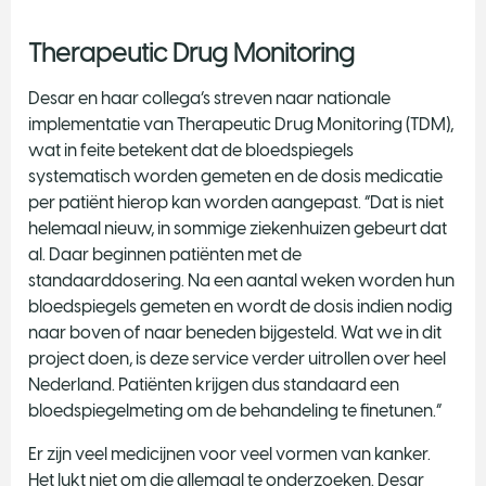
Therapeutic Drug Monitoring
Desar en haar collega’s streven naar nationale
implementatie van Therapeutic Drug Monitoring (TDM),
wat in feite betekent dat de bloedspiegels
systematisch worden gemeten en de dosis medicatie
per patiënt hierop kan worden aangepast. “Dat is niet
helemaal nieuw, in sommige ziekenhuizen gebeurt dat
al. Daar beginnen patiënten met de
standaarddosering. Na een aantal weken worden hun
bloedspiegels gemeten en wordt de dosis indien nodig
naar boven of naar beneden bijgesteld. Wat we in dit
project doen, is deze service verder uitrollen over heel
Nederland. Patiënten krijgen dus standaard een
bloedspiegelmeting om de behandeling te finetunen.”
Er zijn veel medicijnen voor veel vormen van kanker.
Het lukt niet om die allemaal te onderzoeken. Desar