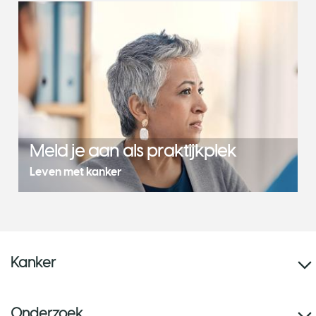
Meld je aan als praktijkplek
Leven met kanker
Kanker
Onderzoek