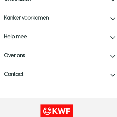
Kanker voorkomen
Help mee
Over ons
Contact