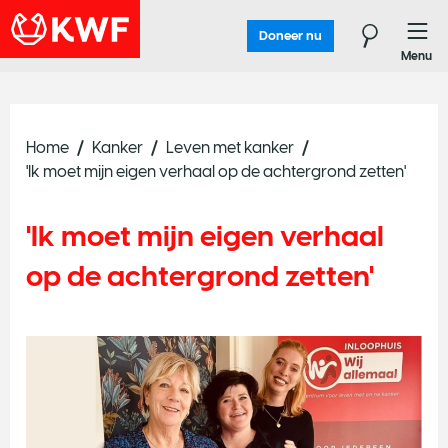
Doneer nu
Menu
Home
Kanker
Leven met kanker
'Ik moet mijn eigen verhaal op de achtergrond zetten'
'Ik moet mijn eigen verhaal
op de achtergrond zetten'