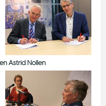
en Astrid Nollen