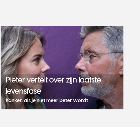
Pieter vertelt over zijn laatste
levensfase
Kanker: als je niet meer beter wordt