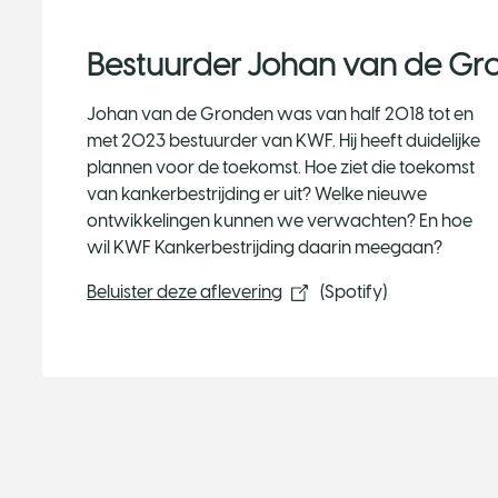
Bestuurder Johan van de Gr
Johan van de Gronden was van half 2018 tot en
met 2023 bestuurder van KWF. Hij heeft duidelijke
plannen voor de toekomst. Hoe ziet die toekomst
van kankerbestrijding er uit? Welke nieuwe
ontwikkelingen kunnen we verwachten? En hoe
wil KWF Kankerbestrijding daarin meegaan?
Beluister deze aflevering​
(Spotify)​