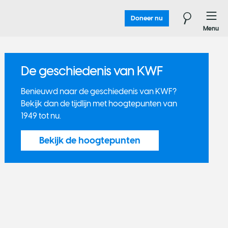
Doneer nu
Menu
De geschiedenis van KWF
Benieuwd​ naar de geschiedenis van KWF?
Bekijk dan de tijdlijn met​ hoogtepunten van
1949 tot nu.
Bekijk de hoogtepunten