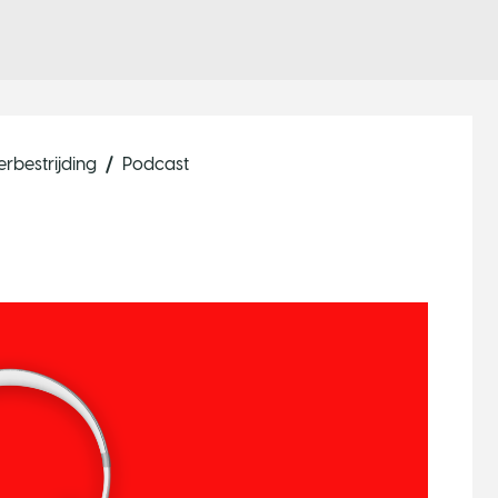
rbestrijding
Podcast