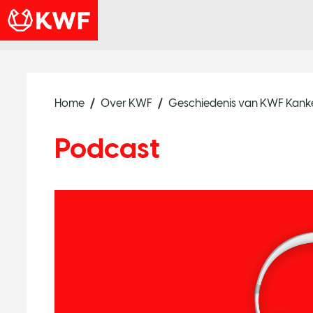
Home
Over KWF
Geschiedenis van KWF Kanke
Podcast