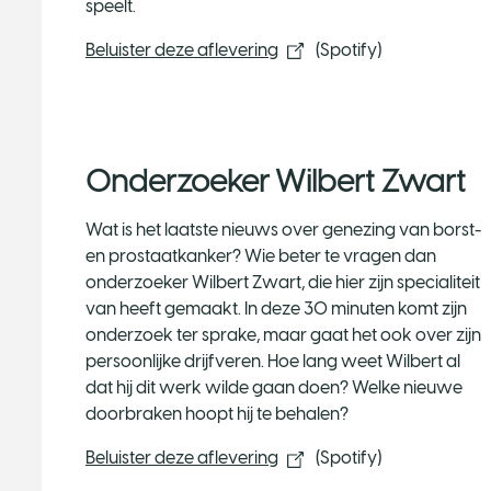
speelt.
Beluister deze aflevering​
(Spotify)
Onderzoeker Wilbert Zwart
Wat is het laatste nieuws over genezing van borst-
en prostaatkanker? Wie beter te vragen dan
onderzoeker Wilbert Zwart, die hier zijn specialiteit
van heeft gemaakt. In deze 30 minuten komt zijn
onderzoek ter sprake, maar gaat het ook over zijn
persoonlijke drijfveren. Hoe lang weet Wilbert al
dat hij dit werk wilde gaan doen? Welke nieuwe
doorbraken hoopt hij te behalen?
Beluister deze aflevering​
(Spotify)