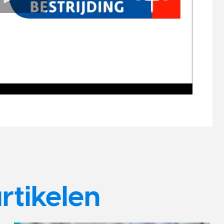
rtikelen