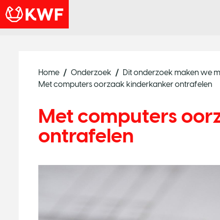
Home
Onderzoek
Dit onderzoek maken we m
Met computers oorzaak kinderkanker ontrafelen
Met computers oor
ontrafelen