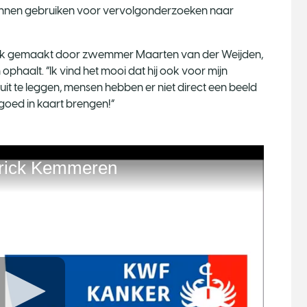
is kunnen gebruiken voor vervolgonderzoeken naar
k gemaakt door zwemmer Maarten van der Weijden,
ophaalt. “Ik vind het mooi dat hij ook voor mijn
 uit te leggen, mensen hebben er niet direct een beeld
 goed in kaart brengen!”