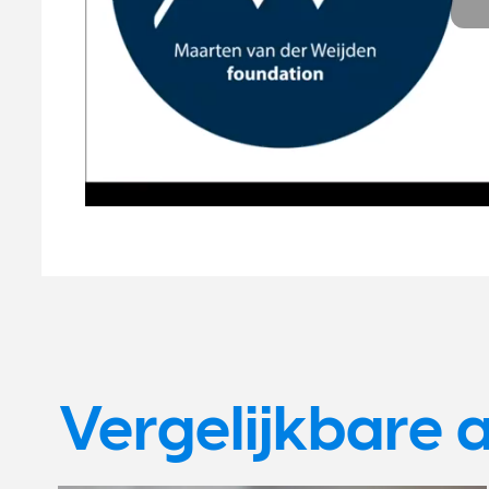
Vergelijkbare a