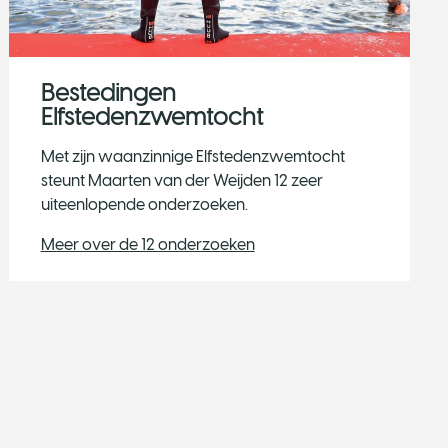
Bestedingen
Elfstedenzwemtocht
Met zijn waanzinnige Elfstedenzwemtocht
steunt Maarten van der Weijden 12 zeer
uiteenlopende onderzoeken.
Meer over de 12 onderzoeken