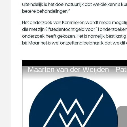
uiteindelijk is het doel natuurlijk dat we die kenn
betere behandelingen.”
Het onderzoek van Kemmeren wordt mede mogelij
die met zijn Elfstedentocht geld voor 11 onderzoeken 
onderzoek heeft gekozen. Het is namelijk best lastig
bij. Maar het is wel ontzettend belangrijk dat we dit