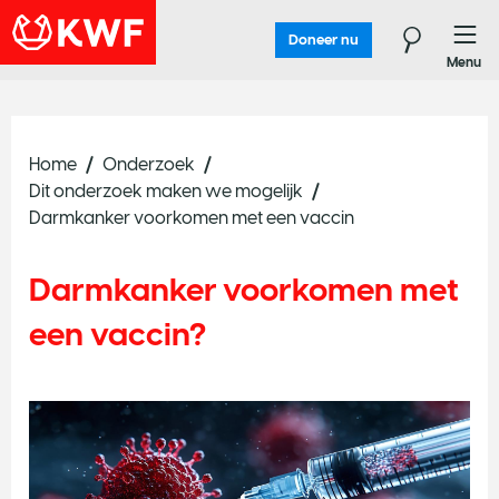
Doneer nu
Menu
Home
Onderzoek
Dit onderzoek maken we mogelijk
Darmkanker voorkomen met een vaccin
Darmkanker voorkomen met
een vaccin?