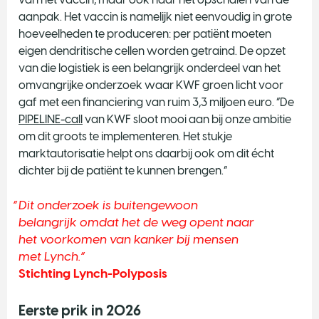
aanpak. Het vaccin is namelijk niet eenvoudig in grote
hoeveelheden te produceren: per patiënt moeten
eigen dendritische cellen worden getraind. De opzet
van die logistiek is een belangrijk onderdeel van het
omvangrijke onderzoek waar KWF groen licht voor
gaf met een financiering van ruim 3,3 miljoen euro. “De
PIPELINE-call
van KWF sloot mooi aan bij onze ambitie
om dit groots te implementeren. Het stukje
marktautorisatie helpt ons daarbij ook om dit écht
dichter bij de patiënt te kunnen brengen.”
Dit onderzoek is buitengewoon
belangrijk omdat het de weg opent naar
het voorkomen van kanker bij mensen
met Lynch.
Stichting Lynch-Polyposis
Eerste prik in 2026