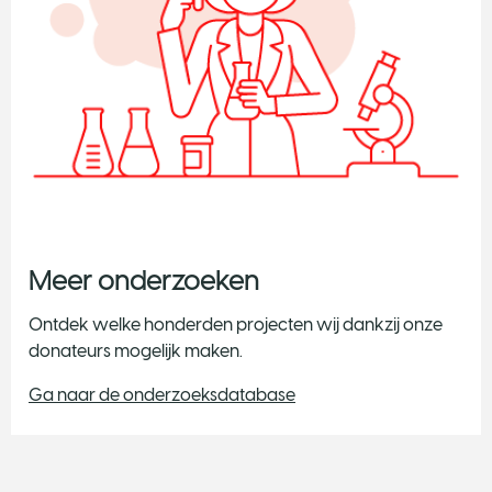
Meer onderzoeken
Ontdek welke honderden projecten wij dankzij onze
donateurs mogelijk maken.
Ga naar de onderzoeksdatabase