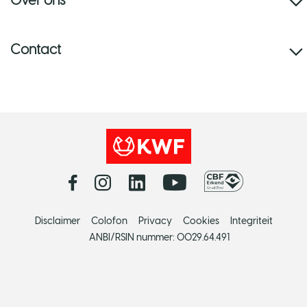
Contact
Disclaimer
Colofon
Privacy
Cookies
Integriteit
ANBI/RSIN nummer: 0029.64.491