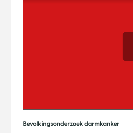
Bevolkingsonderzoek darmkanker