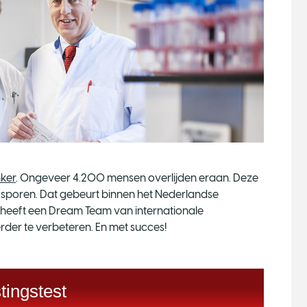
ker
. Ongeveer 4.200 mensen overlijden eraan. Deze
e sporen. Dat gebeurt binnen het Nederlandse
 heeft een Dream Team van internationale
rder te verbeteren. En met succes!