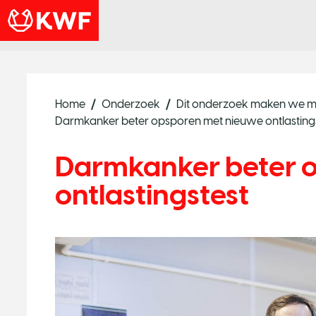
Home
Onderzoek
Dit onderzoek maken we m
Darmkanker beter opsporen met nieuwe ontlasting
Darmkanker beter 
ontlastingstest