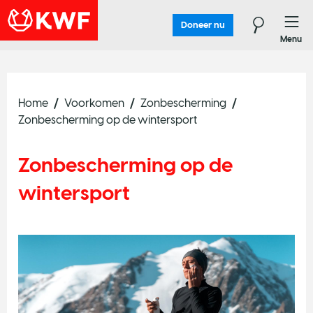
Doneer nu
Menu
Home
Voorkomen
Zonbescherming
Zonbescherming op de wintersport
Zonbescherming op de
wintersport