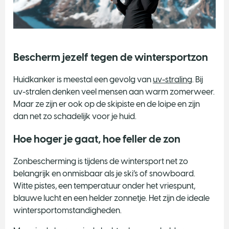
Bescherm jezelf tegen de wintersportzon
Huidkanker is meestal een gevolg van
uv-straling
. Bij
uv-stralen denken veel mensen aan warm zomerweer.
Maar ze zijn er ook op de skipiste en de loipe en zijn
dan net zo schadelijk voor je huid.
Hoe hoger je gaat, hoe feller de zon
Zonbescherming is tijdens de wintersport net zo
belangrijk en onmisbaar als je ski’s of snowboard.
Witte pistes, een temperatuur onder het vriespunt,
blauwe lucht en een helder zonnetje. Het zijn de ideale
wintersportomstandigheden.