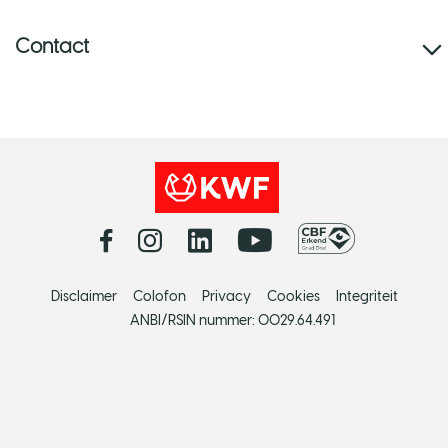
Contact
Disclaimer
Colofon
Privacy
Cookies
Integriteit
ANBI/RSIN nummer: 0029.64.491