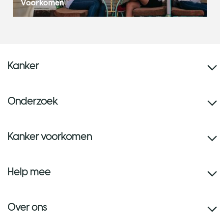
Voorkomen
Kanker
Onderzoek
Kanker voorkomen
Help mee
Over ons