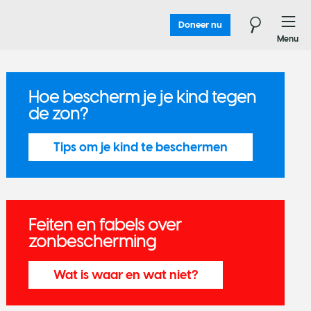
Doneer nu
Menu
Hoe bescherm je je kind tegen
de zon?
Tips om je kind te beschermen
Feiten en fabels over
zonbescherming
Wat is waar en wat niet?