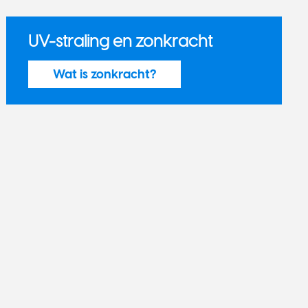
UV-straling en zonkracht
Wat is zonkracht?