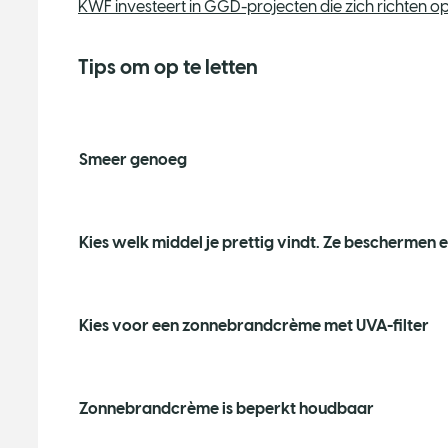
KWF investeert in GGD-projecten die zich richten 
Tips om op te letten
Smeer genoeg
Kies welk middel je prettig vindt. Ze beschermen
Kies voor een zonnebrandcrème met UVA-filter
Zonnebrandcrème is beperkt houdbaar