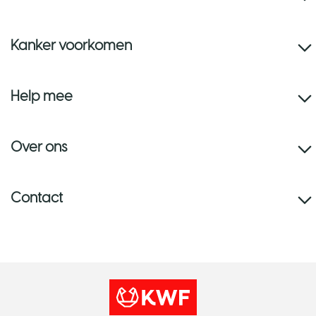
Kanker voorkomen
Help mee
Over ons
Contact