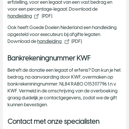
erfstelling, voor een legaat van een vast bedrag en
voor een percentage-legaat. Download de
handleiding
(PDF).
Ook heeft Goede Doelen Nederland een handleiding
opgesteld voor executeurs bij afgifte legaten.
Download de
handleiding
(PDF).
Bankrekeningnummer KWF
Betreft de donatie een legaat of erfenis? Dan kun je het
bedrag, na aanvaarding door KWF, overmaken op
bankrekeniningnummer: NL84 RABO 0153117796 t.n.v.
KWF. Vermeld in de omschrijving van de overboeking
graag duidelijk je contactgegevens, zodat we de gift
kunnen bevestigen.
Contact met onze specialisten