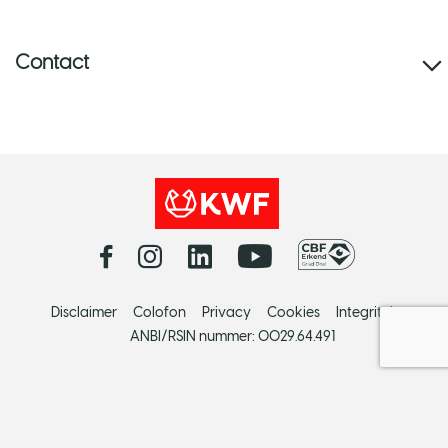
Contact
Disclaimer
Colofon
Privacy
Cookies
Integriteit
ANBI/RSIN nummer: 0029.64.491