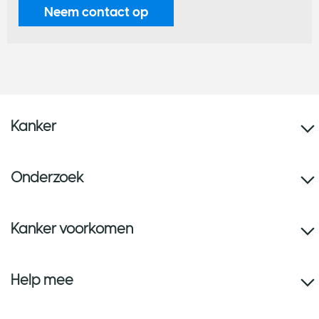
Neem contact op
Kanker
Onderzoek
Kanker voorkomen
Help mee