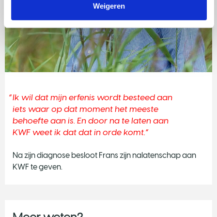
Weigeren
Ik wil dat mijn erfenis wordt besteed aan
iets waar op dat moment het meeste
behoefte aan is. En door na te laten aan
KWF weet ik dat dat in orde komt.
Na zijn diagnose besloot Frans zijn nalatenschap aan
KWF te geven.