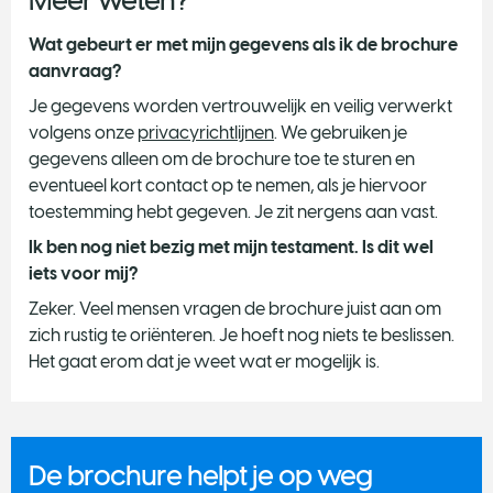
Meer weten?
Wat gebeurt er met mijn gegevens als ik de brochure
aanvraag?
Je gegevens worden vertrouwelijk en veilig verwerkt
volgens onze
privacyrichtlijnen
. We gebruiken je
gegevens alleen om de brochure toe te sturen en
eventueel kort contact op te nemen, als je hiervoor
toestemming hebt gegeven. Je zit nergens aan vast.
Ik ben nog niet bezig met mijn testament. Is dit wel
iets voor mij?
Zeker. Veel mensen vragen de brochure juist aan om
zich rustig te oriënteren. Je hoeft nog niets te beslissen.
Het gaat erom dat je weet wat er mogelijk is.
De brochure helpt je op weg