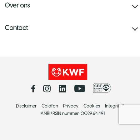
Over ons
Contact
Disclaimer
Colofon
Privacy
Cookies
Integriteit
ANBI/RSIN nummer: 0029.64.491