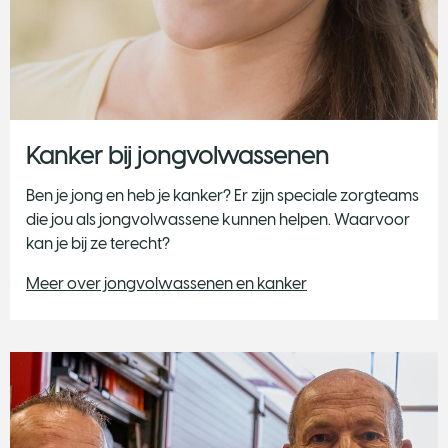
Kanker bij jongvolwassenen
Ben je jong en heb je kanker? Er zijn speciale zorgteams
die jou als jongvolwassene kunnen helpen. Waarvoor
kan je bij ze terecht?
Meer over jongvolwassenen en kanker