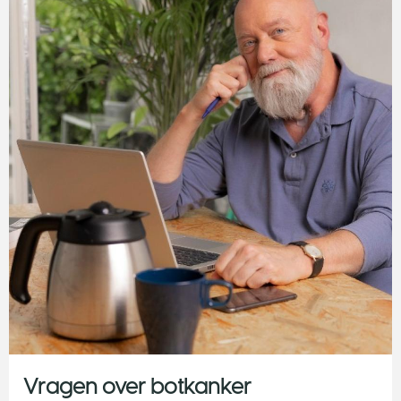
Vragen over botkanker