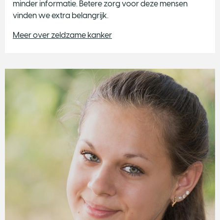
minder informatie. Betere zorg voor deze mensen
vinden we extra belangrijk.
Meer over zeldzame kanker