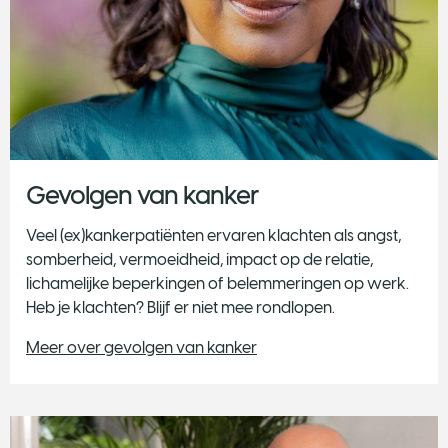
Gevolgen van kanker
Veel (ex)kankerpatiënten ervaren klachten als angst,
somberheid, vermoeidheid, impact op de relatie,
lichamelijke beperkingen of belemmeringen op werk.
Heb je klachten? Blijf er niet mee rondlopen.
Meer over gevolgen van kanker