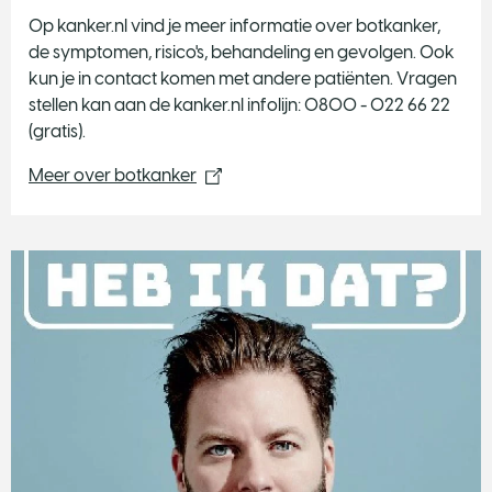
Op kanker.nl vind je meer informatie over botkanker,
de symptomen, risico's, behandeling en gevolgen. Ook
kun je in contact komen met andere patiënten. Vragen
stellen kan aan de kanker.nl infolijn: 0800 - 022 66 22
(gratis).
Meer over botkanker