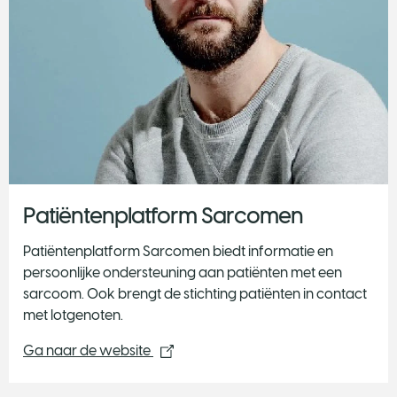
Patiëntenplatform Sarcomen
Patiëntenplatform Sarcomen biedt informatie en
persoonlijke ondersteuning aan patiënten met een
sarcoom. Ook brengt de stichting patiënten in contact
met lotgenoten.
Ga naar de website