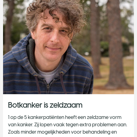
Botkanker is zeldzaam
1 op de 5 kankerpatiënten heeft een zeldzame vorm
van kanker. Zij lopen vaak tegen extra problemen aan.
Zoals minder mogelijkheden voor behandeling en