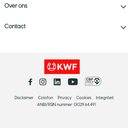
Over ons
Contact
Disclaimer
Colofon
Privacy
Cookies
Integriteit
ANBI/RSIN nummer: 0029.64.491