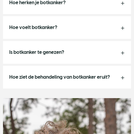
Hoe herken je botkanker?
Hoe voelt botkanker?
Is botkanker te genezen?
Hoe ziet de behandeling van botkanker eruit?