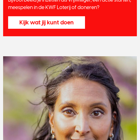
meespelen in de KWF Loterij of doneren?
Kijk wat jij kunt doen