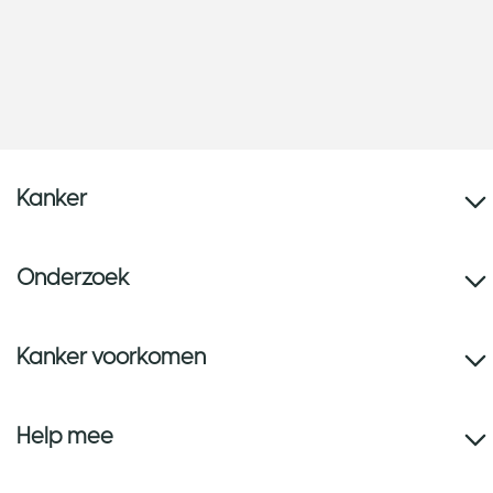
Kanker
Onderzoek
Kanker voorkomen
Help mee